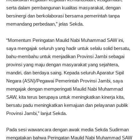
serta dalam pembangunan kualitas masyarakat, dengan
bersinergi dan berkolaborasi bersama pemerintah tanpa
memandang perbedaan,” jelas Sekda.
“Momentum Peringatan Maulid Nabi Muhammad SAW ini,
saya mengajak seluruh yang hadir untuk selalu solid bersatu,
bahu-membahu untuk menjadikan Provinsi Jambi sebagai
provinsi yang maju dengan masyarakat yang sejahtera,
mandiri, dan berdaya saing. Kepada seluruh Aparatur Sipil
Negara (ASN)/Pegawai Pemerintah Provinsi Jambi, saya
mengajak dengan memperingati Maulid Nabi Muhammad
SAW, kita terus berupaya untuk meningkatkan kinerja kita,
bersatu padu meningkatkan kemajuan dan pelayanan publik
Provinsi Jambi,” lanjut Sekda.
Pada sesi wawancara dengan awak media Sekda Sudirman
mengatakan bahwa Peringatan Maulid Nabi Muhammad SAW