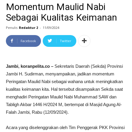
Momentum Maulid Nabi
Sebagai Kualitas Keimanan
Penulis
Redaktur 2
-
11/09/2024
Facebook
Twitter
Jambi, koranpelita.co –
Sekretaris Daerah (Sekda) Provinsi
Jambi H. Sudirman, menyampaikan, jadikan momentum
Peringatan Maulid Nabi sebagai wahana untuk meningkatkan
kualitas keimanan kita. Hal tersebut disampaikan Sekda saat
menghadiri Peringatan Maulid Nabi Muhammad SAW dan
Tabligh Akbar 1446 H/2024 M, bertempat di Masjid Agung Al-
Falah Jambi, Rabu (12/09/2024).
Acara yang diselenggrakan oleh Tim Penggerak PKK Provinsi