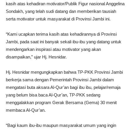
kasih atas kehadiran motivator/Publik Figur nasional Anggelina
Sondakh, yang telah sudi datang dan memberikan tausiah
serta motivator untuk masyarakat di Provinsi Jambi ini.
“Kami ucapkan terima kasih atas kehadirannya di Provinsi
Jambi, pada saat ini banyak sekali ibu-ibu yang datang untuk
mendengarkan inspirasi atau motivator yang akan
disampaikan,” ujar Hj. Hesnidar.
Hj. Hesnidar mengungkapkan bahwa TP-PKK Provinsi Jambi
berkerja sama dengan Pemerintah Provinsi Jambi dalam
mengatasi buta aksara Al-Qur’an bagi ibu ibu, pelajar/remaja
yang belum bisa baca Al-Qur’an, TP-PKK sedang
menggalakkan program Gerak Bersama (Gema) 30 menit
membaca Al-Qur’an.
“Bagi kaum ibu-ibu maupun masyarakat umum yang ingin