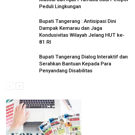
Peduli Lingkungan
Bupati Tangerang : Antisipasi Dini
Dampak Kemarau dan Jaga
Kondusivitas Wilayah Jelang HUT ke-
81 RI
Bupati Tangerang Dialog Interaktif dan
Serahkan Bantuan Kepada Para
Penyandang Disabilitas