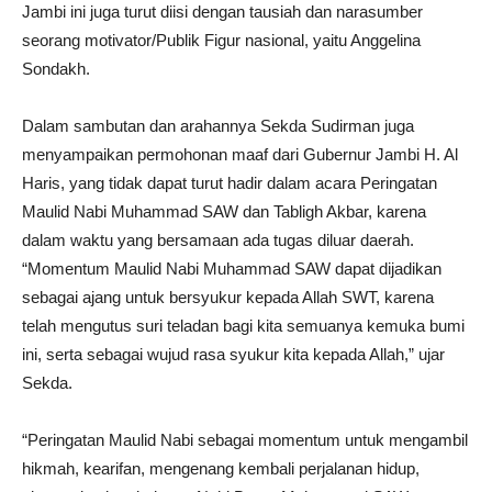
Jambi ini juga turut diisi dengan tausiah dan narasumber
seorang motivator/Publik Figur nasional, yaitu Anggelina
Sondakh.
Dalam sambutan dan arahannya Sekda Sudirman juga
menyampaikan permohonan maaf dari Gubernur Jambi H. Al
Haris, yang tidak dapat turut hadir dalam acara Peringatan
Maulid Nabi Muhammad SAW dan Tabligh Akbar, karena
dalam waktu yang bersamaan ada tugas diluar daerah.
“Momentum Maulid Nabi Muhammad SAW dapat dijadikan
sebagai ajang untuk bersyukur kepada Allah SWT, karena
telah mengutus suri teladan bagi kita semuanya kemuka bumi
ini, serta sebagai wujud rasa syukur kita kepada Allah,” ujar
Sekda.
“Peringatan Maulid Nabi sebagai momentum untuk mengambil
hikmah, kearifan, mengenang kembali perjalanan hidup,