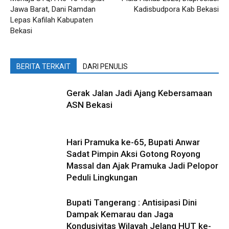
Jawa Barat, Dani Ramdan
Kadisbudpora Kab Bekasi
Lepas Kafilah Kabupaten
Bekasi
BERITA TERKAIT
DARI PENULIS
Gerak Jalan Jadi Ajang Kebersamaan
ASN Bekasi
Hari Pramuka ke-65, Bupati Anwar
Sadat Pimpin Aksi Gotong Royong
Massal dan Ajak Pramuka Jadi Pelopor
Peduli Lingkungan
Bupati Tangerang : Antisipasi Dini
Dampak Kemarau dan Jaga
Kondusivitas Wilayah Jelang HUT ke-