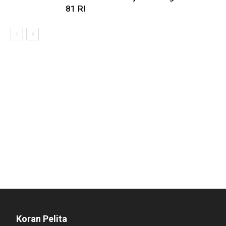
81 RI
Koran Pelita