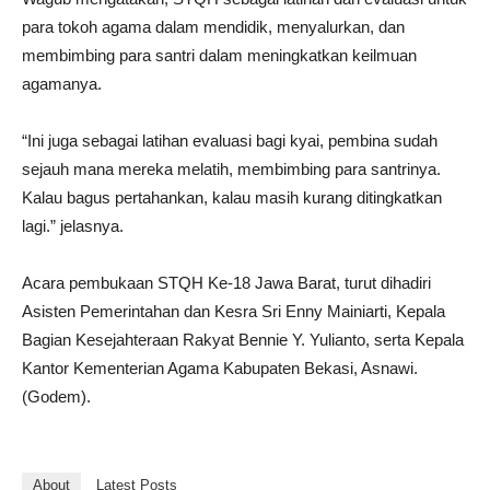
para tokoh agama dalam mendidik, menyalurkan, dan
membimbing para santri dalam meningkatkan keilmuan
agamanya.
“Ini juga sebagai latihan evaluasi bagi kyai, pembina sudah
sejauh mana mereka melatih, membimbing para santrinya.
Kalau bagus pertahankan, kalau masih kurang ditingkatkan
lagi.” jelasnya.
Acara pembukaan STQH Ke-18 Jawa Barat, turut dihadiri
Asisten Pemerintahan dan Kesra Sri Enny Mainiarti, Kepala
Bagian Kesejahteraan Rakyat Bennie Y. Yulianto, serta Kepala
Kantor Kementerian Agama Kabupaten Bekasi, Asnawi.
(Godem).
About
Latest Posts