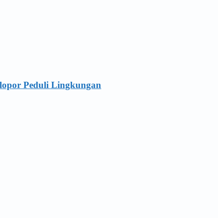
lopor Peduli Lingkungan