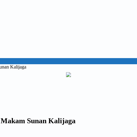
nan Kalijaga
 Makam Sunan Kalijaga