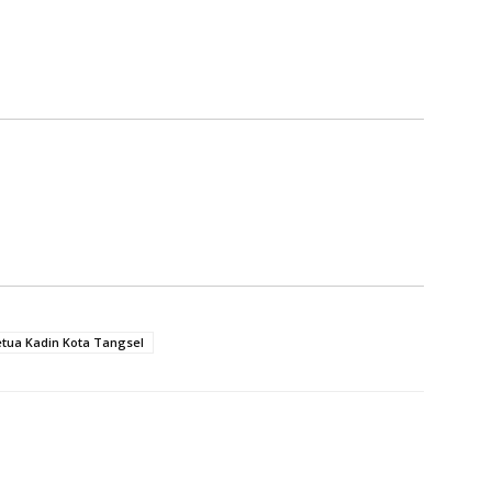
etua Kadin Kota Tangsel