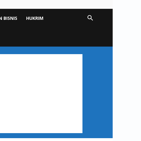
 BISNIS
HUKRIM