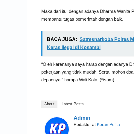
Maka dari itu, dengan adanya Dharma Wanita P
membantu tugas pemerintah dengan baik.
BACA JUGA:
Satresnarkoba Polres 
Keras Ilegal di Kosambi
“Oleh karenanya saya harap dengan adanya D
pekerjaan yang tidak mudah. Serta, mohon doa 
depannya,” harapa Wali Kota. (*/sam).
About
Latest Posts
Admin
Redaktur
at
Koran Pelita