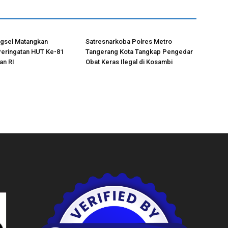
gsel Matangkan
Satresnarkoba Polres Metro
Peringatan HUT Ke-81
Tangerang Kota Tangkap Pengedar
n RI
Obat Keras Ilegal di Kosambi