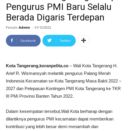
Pengurus PMI Baru Selalu
Berada Digaris Terdepan
Penulis
Admin
-
01/12/2022
Facebook
Twitter
Kota Tangerang,koranpelita.co
– Wali Kota Tangerang H.
Arief R. Wismansyah melantik pengurus Palang Merah
Indonesia Kecamatan se-Kota Tangerang Masa Bakti 2022 –
2027 dan Pelepasan Kontingen PMI Kota Tangerang ke TKR
III PMi Provinsi Banten Tahun 2022.
Dalam kesempatan tersebut,Wali Kota berharap dengan
dilantiknya pengurus PMI kecamatan dapat memberikan
kontribusi yang lebih besar demi menambah dan