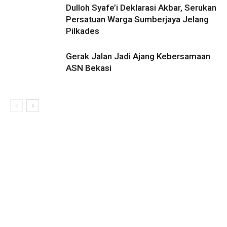
Dulloh Syafe’i Deklarasi Akbar, Serukan
Persatuan Warga Sumberjaya Jelang
Pilkades
Gerak Jalan Jadi Ajang Kebersamaan
ASN Bekasi