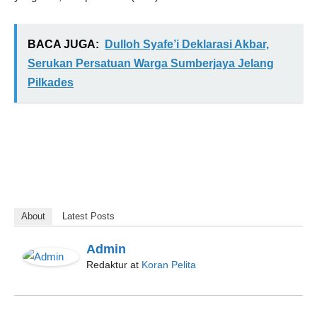
BACA JUGA:
Dulloh Syafe’i Deklarasi Akbar,
Serukan Persatuan Warga Sumberjaya Jelang
Pilkades
About
Latest Posts
Admin
Redaktur
at
Koran Pelita