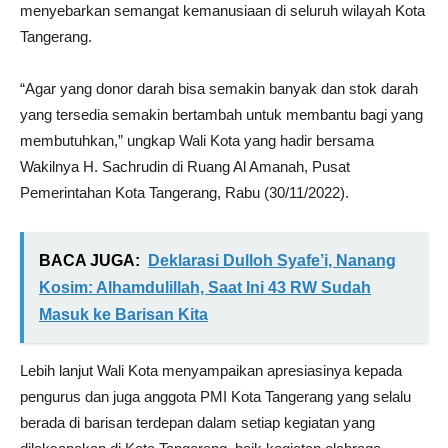
menyebarkan semangat kemanusiaan di seluruh wilayah Kota
Tangerang.
“Agar yang donor darah bisa semakin banyak dan stok darah
yang tersedia semakin bertambah untuk membantu bagi yang
membutuhkan,” ungkap Wali Kota yang hadir bersama
Wakilnya H. Sachrudin di Ruang Al Amanah, Pusat
Pemerintahan Kota Tangerang, Rabu (30/11/2022).
BACA JUGA:
Deklarasi Dulloh Syafe’i, Nanang
Kosim: Alhamdulillah, Saat Ini 43 RW Sudah
Masuk ke Barisan Kita
Lebih lanjut Wali Kota menyampaikan apresiasinya kepada
pengurus dan juga anggota PMI Kota Tangerang yang selalu
berada di barisan terdepan dalam setiap kegiatan yang