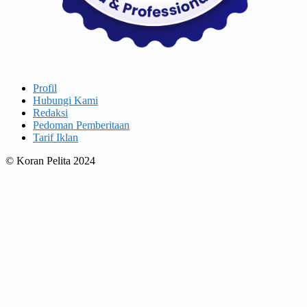
Profil
Hubungi Kami
Redaksi
Pedoman Pemberitaan
Tarif Iklan
© Koran Pelita 2024