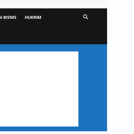
 BISNIS
HUKRIM