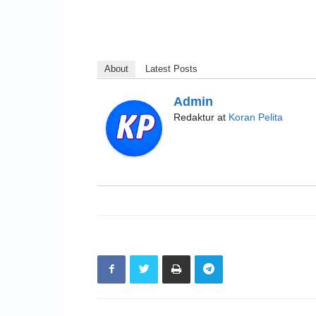
About
Latest Posts
Admin
Redaktur
at
Koran Pelita