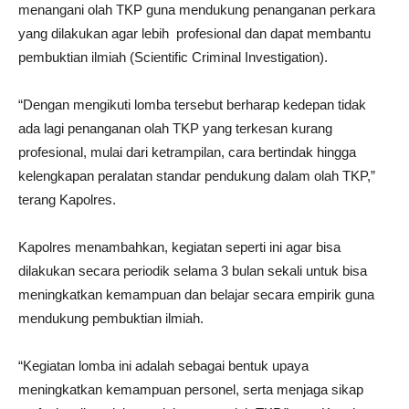
menangani olah TKP guna mendukung penanganan perkara
yang dilakukan agar lebih profesional dan dapat membantu
pembuktian ilmiah (Scientific Criminal Investigation).
“Dengan mengikuti lomba tersebut berharap kedepan tidak
ada lagi penanganan olah TKP yang terkesan kurang
profesional, mulai dari ketrampilan, cara bertindak hingga
kelengkapan peralatan standar pendukung dalam olah TKP,”
terang Kapolres.
Kapolres menambahkan, kegiatan seperti ini agar bisa
dilakukan secara periodik selama 3 bulan sekali untuk bisa
meningkatkan kemampuan dan belajar secara empirik guna
mendukung pembuktian ilmiah.
“Kegiatan lomba ini adalah sebagai bentuk upaya
meningkatkan kemampuan personel, serta menjaga sikap