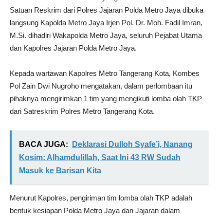
Satuan Reskrim dari Polres Jajaran Polda Metro Jaya dibuka
langsung Kapolda Metro Jaya Irjen Pol. Dr. Moh. Fadil Imran,
M.Si. dihadiri Wakapolda Metro Jaya, seluruh Pejabat Utama
dan Kapolres Jajaran Polda Metro Jaya.
Kepada wartawan Kapolres Metro Tangerang Kota, Kombes
Pol Zain Dwi Nugroho mengatakan, dalam perlombaan itu
pihaknya mengirimkan 1 tim yang mengikuti lomba olah TKP
dari Satreskrim Polres Metro Tangerang Kota.
BACA JUGA:
Deklarasi Dulloh Syafe’i, Nanang
Kosim: Alhamdulillah, Saat Ini 43 RW Sudah
Masuk ke Barisan Kita
Menurut Kapolres, pengiriman tim lomba olah TKP adalah
bentuk kesiapan Polda Metro Jaya dan Jajaran dalam