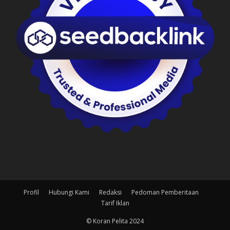
Profil
Hubungi Kami
Redaksi
Pedoman Pemberitaan
Tarif Iklan
© Koran Pelita 2024