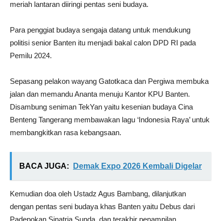
meriah lantaran diiringi pentas seni budaya.
Para penggiat budaya sengaja datang untuk mendukung
politisi senior Banten itu menjadi bakal calon DPD RI pada
Pemilu 2024.
Sepasang pelakon wayang Gatotkaca dan Pergiwa membuka
jalan dan memandu Ananta menuju Kantor KPU Banten.
Disambung seniman TekYan yaitu kesenian budaya Cina
Benteng Tangerang membawakan lagu ‘Indonesia Raya’ untuk
membangkitkan rasa kebangsaan.
BACA JUGA:
Demak Expo 2026 Kembali Digelar
Kemudian doa oleh Ustadz Agus Bambang, dilanjutkan
dengan pentas seni budaya khas Banten yaitu Debus dari
Padepokan Sinatria Sunda, dan terakhir penampilan