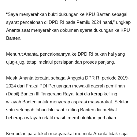
“Saya menyerahkan bukti dukungan ke KPU Banten sebagai
syarat pencalonan di DPD RI pada Pemilu 2024 nanti,” ungkap
Ananta saat menyerahkan dokumen syarat dukungan ke KPU
Banten.
Menurut Ananta, pencalonannya ke DPD RI bukan hal yang
ujug-ujug, tetapi melalui persiapan dan proses panjang.
Meski Ananta tercatat sebagai Anggota DPR RI periode 2019-
2024 dari Fraksi PDI Perjuangan mewakili daerah pemilihan
(Dapil) Banten III Tangerang Raya, tapi dia kerap keliling
wilayah Banten untuk menyerap aspirasi masyarakat. Sekitar
satu setengah tahun lalu saat keliling Banten dia melihat
beberapa wilayah relatif masih membutuhkan perhatian.
Kemudian para tokoh masyarakat meminta Ananta tidak saja