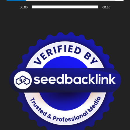
00:00
00:16