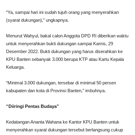
“Ya, sampai hari ini sudah tujuh orang yang menyerahkan
(syarat dukungan),” ungkapnya.
Menurut Wahyul, bakal calon Anggota DPD RI diberikan waktu
untuk menyerahkan bukti dukungan sampai Kamis, 29
Desember 2022. Bukti dukungan yang harus diserahkan ke
KPU Banten sebanyak 3.000 berupa KTP atau Kartu Kepala
Keluarga.
“Minimal 3.000 dukungan, tersebar di minimal 50 persen
kabupaten dan kota di Provinsi Banten,” imbuhnya.
“Diiringi Pentas Budaya”
Kedatangan Ananta Wahana ke Kantor KPU Banten untuk
menyerahkan syarat dukungan tersebut berlangsung cukup