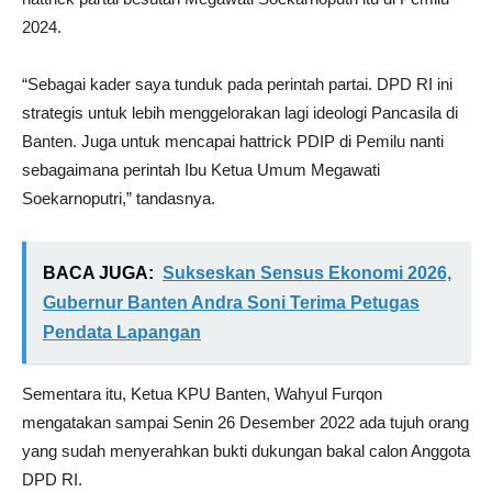
2024.
“Sebagai kader saya tunduk pada perintah partai. DPD RI ini
strategis untuk lebih menggelorakan lagi ideologi Pancasila di
Banten. Juga untuk mencapai hattrick PDIP di Pemilu nanti
sebagaimana perintah Ibu Ketua Umum Megawati
Soekarnoputri,” tandasnya.
BACA JUGA:
Sukseskan Sensus Ekonomi 2026,
Gubernur Banten Andra Soni Terima Petugas
Pendata Lapangan
Sementara itu, Ketua KPU Banten, Wahyul Furqon
mengatakan sampai Senin 26 Desember 2022 ada tujuh orang
yang sudah menyerahkan bukti dukungan bakal calon Anggota
DPD RI.