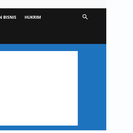
 BISNIS
HUKRIM