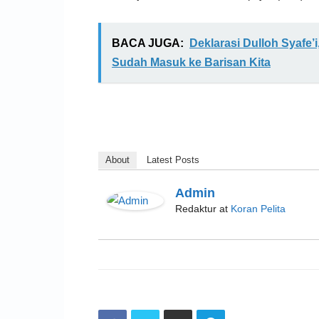
BACA JUGA:
Deklarasi Dulloh Syafe’
Sudah Masuk ke Barisan Kita
About
Latest Posts
Admin
Redaktur
at
Koran Pelita