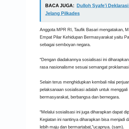
BACA JUGA:
Dulloh Syafe’i Deklara
Jelang Pilkades
Anggota MPR RI, Taufik Basari mengatakan, M
Empat Pilar Kehidupan Bermasyarakat yaitu Pa
sebagai semboyan negara.
“Dengan diadakannya sosialisasi ini diharapkan
rasa nasionalisme sesuai semangat proklamas
Selain terus menghidupkan kembali nilai perju
pelaksanaan sosialisasi adalah untuk menggali 
bermasyarakat, berbangsa dan bernegara.
“Melalui sosialisasi ini juga diharapkan dapat 
Kegiatan ini nantinya diharapkan bisa menjadi
lebih maju dan bermartabat,”ucapnya. (sam).