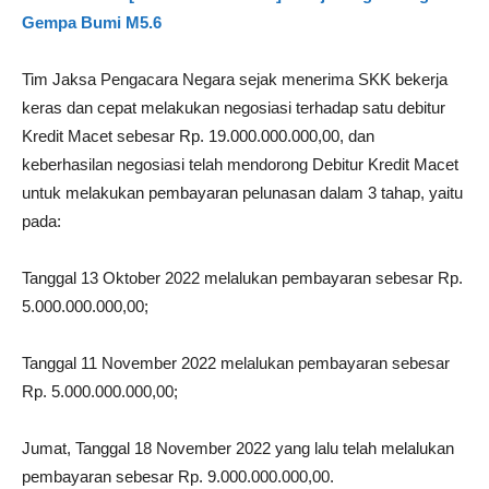
Gempa Bumi M5.6
Tim Jaksa Pengacara Negara sejak menerima SKK bekerja
keras dan cepat melakukan negosiasi terhadap satu debitur
Kredit Macet sebesar Rp. 19.000.000.000,00, dan
keberhasilan negosiasi telah mendorong Debitur Kredit Macet
untuk melakukan pembayaran pelunasan dalam 3 tahap, yaitu
pada:
Tanggal 13 Oktober 2022 melalukan pembayaran sebesar Rp.
5.000.000.000,00;
Tanggal 11 November 2022 melalukan pembayaran sebesar
Rp. 5.000.000.000,00;
Jumat, Tanggal 18 November 2022 yang lalu telah melalukan
pembayaran sebesar Rp. 9.000.000.000,00.