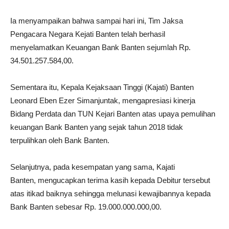
Ia menyampaikan bahwa sampai hari ini, Tim Jaksa
Pengacara Negara Kejati Banten telah berhasil
menyelamatkan Keuangan Bank Banten sejumlah Rp.
34.501.257.584,00.
Sementara itu, Kepala Kejaksaan Tinggi (Kajati) Banten
Leonard Eben Ezer Simanjuntak, mengapresiasi kinerja
Bidang Perdata dan TUN Kejari Banten atas upaya pemulihan
keuangan Bank Banten yang sejak tahun 2018 tidak
terpulihkan oleh Bank Banten.
Selanjutnya, pada kesempatan yang sama, Kajati
Banten, mengucapkan terima kasih kepada Debitur tersebut
atas itikad baiknya sehingga melunasi kewajibannya kepada
Bank Banten sebesar Rp. 19.000.000.000,00.