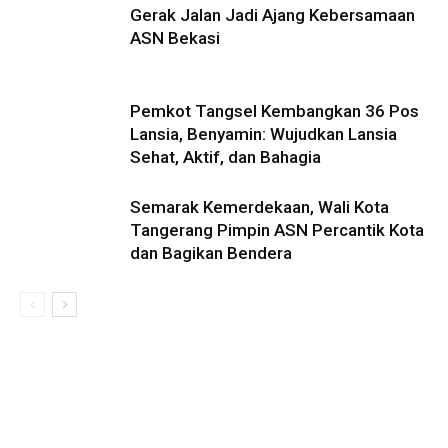
Gerak Jalan Jadi Ajang Kebersamaan
ASN Bekasi
Pemkot Tangsel Kembangkan 36 Pos
Lansia, Benyamin: Wujudkan Lansia
Sehat, Aktif, dan Bahagia
Semarak Kemerdekaan, Wali Kota
Tangerang Pimpin ASN Percantik Kota
dan Bagikan Bendera