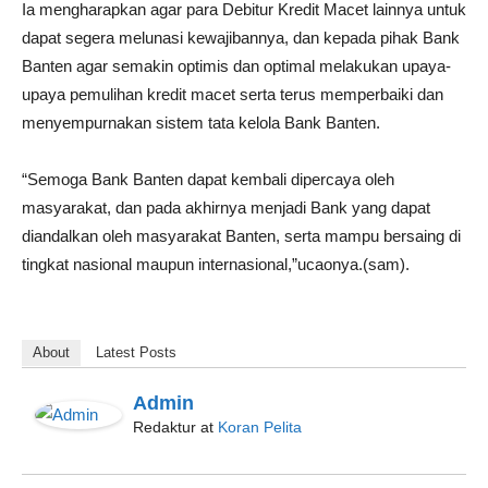
Ia mengharapkan agar para Debitur Kredit Macet lainnya untuk
dapat segera melunasi kewajibannya, dan kepada pihak Bank
Banten agar semakin optimis dan optimal melakukan upaya-
upaya pemulihan kredit macet serta terus memperbaiki dan
menyempurnakan sistem tata kelola Bank Banten.
“Semoga Bank Banten dapat kembali dipercaya oleh
masyarakat, dan pada akhirnya menjadi Bank yang dapat
diandalkan oleh masyarakat Banten, serta mampu bersaing di
tingkat nasional maupun internasional,”ucaonya.(sam).
About
Latest Posts
Admin
Redaktur
at
Koran Pelita