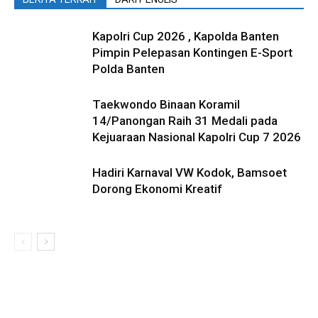
Kapolri Cup 2026 , Kapolda Banten
Pimpin Pelepasan Kontingen E-Sport
Polda Banten
Taekwondo Binaan Koramil
14/Panongan Raih 31 Medali pada
Kejuaraan Nasional Kapolri Cup 7 2026
Hadiri Karnaval VW Kodok, Bamsoet
Dorong Ekonomi Kreatif