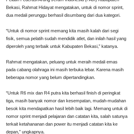
Bekasi, Rahmat Hidayat mengatakan, untuk di nomor sprint,
dua medali perunggu berhasil disumbang dari dua kategori.
“Untuk di nomor sprint memang kita masih kalah dari segi
fisik, semua pelatih sudah mendidik atlet, dan inilah hasil yang
diperoleh yang terbaik untuk Kabupaten Bekasi,” katanya.
Rahmat mengatakan, peluang untuk meraih medali emas
pada cabang olahraga ini masih terbuka lebar. Karena masih
beberapa nomor yang belum dipertandingkan.
“Untuk R6 mix dan R4 putra kita berhasil finish di peringkat
tiga, masih banyak nomor dan kesempatan, mudah-mudahan
besok kita mendapatkan hasil lebih baik lagi. Memang untuk di
nomor sprint menjadi pelajaran dan catatan kita, salah satunya
terkait ketahananan dan power itu menjadi catatan kita ke
depan,” ungkapnya.