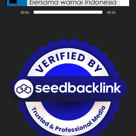
00:00
00:16