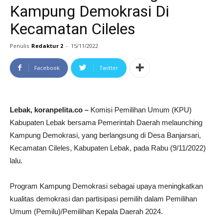
Kampung Demokrasi Di
Kecamatan Cileles
Penulis
Redaktur 2
-
15/11/2022
Facebook
Twitter
Lebak, koranpelita.co –
Komisi Pemilihan Umum (KPU)
Kabupaten Lebak bersama Pemerintah Daerah melaunching
Kampung Demokrasi, yang berlangsung di Desa Banjarsari,
Kecamatan Cileles, Kabupaten Lebak, pada Rabu (9/11/2022)
lalu.
Program Kampung Demokrasi sebagai upaya meningkatkan
kualitas demokrasi dan partisipasi pemilih dalam Pemilihan
Umum (Pemilu)/Pemilihan Kepala Daerah 2024.