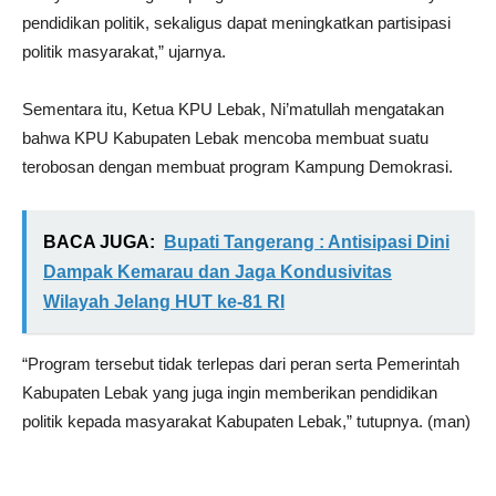
pendidikan politik, sekaligus dapat meningkatkan partisipasi
politik masyarakat,” ujarnya.
Sementara itu, Ketua KPU Lebak, Ni’matullah mengatakan
bahwa KPU Kabupaten Lebak mencoba membuat suatu
terobosan dengan membuat program Kampung Demokrasi.
BACA JUGA:
Bupati Tangerang : Antisipasi Dini
Dampak Kemarau dan Jaga Kondusivitas
Wilayah Jelang HUT ke-81 RI
“Program tersebut tidak terlepas dari peran serta Pemerintah
Kabupaten Lebak yang juga ingin memberikan pendidikan
politik kepada masyarakat Kabupaten Lebak,” tutupnya. (man)