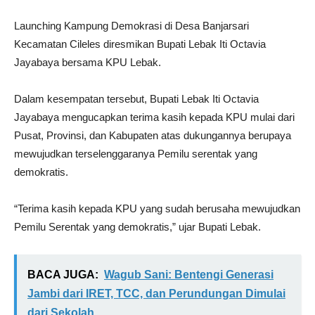
Launching Kampung Demokrasi di Desa Banjarsari
Kecamatan Cileles diresmikan Bupati Lebak Iti Octavia
Jayabaya bersama KPU Lebak.
Dalam kesempatan tersebut, Bupati Lebak Iti Octavia
Jayabaya mengucapkan terima kasih kepada KPU mulai dari
Pusat, Provinsi, dan Kabupaten atas dukungannya berupaya
mewujudkan terselenggaranya Pemilu serentak yang
demokratis.
“Terima kasih kepada KPU yang sudah berusaha mewujudkan
Pemilu Serentak yang demokratis,” ujar Bupati Lebak.
BACA JUGA:
Wagub Sani: Bentengi Generasi
Jambi dari IRET, TCC, dan Perundungan Dimulai
dari Sekolah