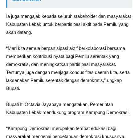
Ia juga mengajak kepada seluruh stakeholder dan masyarakat
Kabupaten Lebak untuk berpartisipasi aktif pada Pemilu yang
akan datang.
“Mari kita semua berpartisipasi aktif berkolaborasi bersama
memberikan kontribusi nyata bagi Pemilu serentak yang
demokratis, dan meningkatkan partisipasi masyarakat.
Tentunya juga dengan menjaga kondusifitas daerah kita, serta
laksanakan Pemilu serentak dengan demokratis,” ungkap
Bupati.
Bupati Iti Octavia Jayabaya mengatakan, Pemerintah
Kabupaten Lebak mendukung program Kampung Demokrasi.
“Kampung Demokrasi merupakan tempat edukasi bagi
masyarakat mengenai pengetahuan demokrasi khususnya