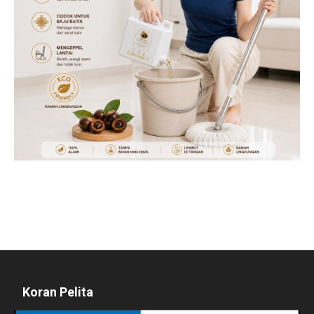
Koran Pelita