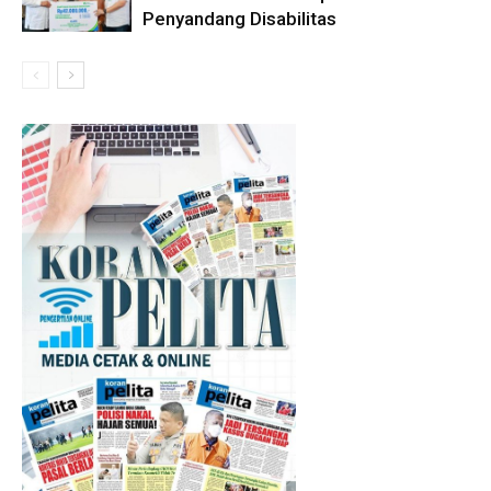
Penyandang Disabilitas