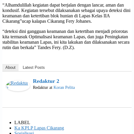
“Alhamdulillah kegiatan dapat berjalan dengan lancar, aman dan
kondusif. Kegiatan tersebut dilaksanakan sebagai upaya deteksi dini
keamanan dan ketertiban blok hunian di Lapas Kelas IIA
Cikarang”ucap kalapas Cikarang Fery Johanes.
“deteksi dini gangguan keamanan dan ketertiban menjadi priorotas
kita termasuk Optimalisasi keamanan Lapas, dan juga Peningkatan
stabilitas keamanan Lapas, ini kita lakukan dan dilaksanakan secara
rutin dan berkala” Tandes Fery. (D.Z).
About
Latest Posts
Redaktur 2
Redaktur
at
Koran Pelita
LABEL
Ka KPLP Lapas Cikarang
Sosialisasi .