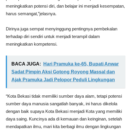
meningkatkan potensi diri, dan belajar ini menjadi kesempatan,
harus semangat,”jelasnya.
Dirinya juga sempat menyinggung pentingnya pembekalan
terhadap diri sendiri untuk menjadi terampil dalam
meningkatkan kompetensi.
BACA JUGA:
Hari Pramuka ke-65, Bupati Anwar
Sadat Pimpin Aksi Gotong Royong Massal dan
Ajak Pramuka Jadi Pelopor Peduli Lingkungan
“Kota Bekasi tidak memiliki sumber daya alam, tetapi potensi
sumber daya manusia sangatlah banyak, ini harus dikelola
dengan baik supaya Kota Bekasi menjadi Kota yang memiliki
daya saing. Kuncinya ada di kemauan dan keinginan, setelah
mendapatkan ilmu, mari kita berbagi ilmu dengan lingkungan