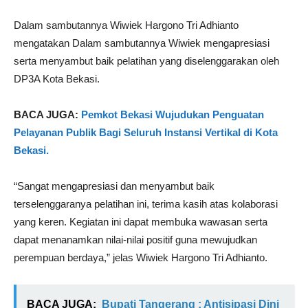
Dalam sambutannya Wiwiek Hargono Tri Adhianto
mengatakan Dalam sambutannya Wiwiek mengapresiasi
serta menyambut baik pelatihan yang diselenggarakan oleh
DP3A Kota Bekasi.
BACA JUGA:
Pemkot Bekasi Wujudukan Penguatan
Pelayanan Publik Bagi Seluruh Instansi Vertikal di Kota
Bekasi.
“Sangat mengapresiasi dan menyambut baik
terselenggaranya pelatihan ini, terima kasih atas kolaborasi
yang keren. Kegiatan ini dapat membuka wawasan serta
dapat menanamkan nilai-nilai positif guna mewujudkan
perempuan berdaya,” jelas Wiwiek Hargono Tri Adhianto.
BACA JUGA:
Bupati Tangerang : Antisipasi Dini