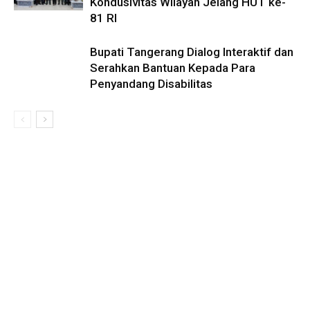
Kondusivitas Wilayah Jelang HUT ke-
81 RI
Bupati Tangerang Dialog Interaktif dan
Serahkan Bantuan Kepada Para
Penyandang Disabilitas