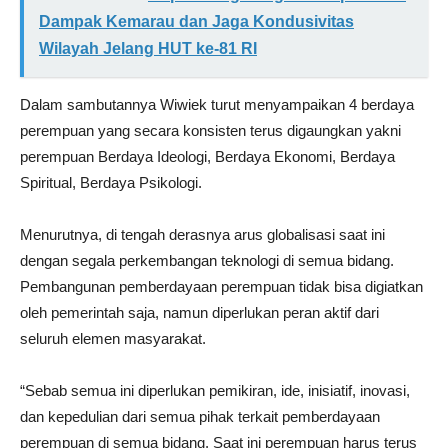
Dampak Kemarau dan Jaga Kondusivitas
Wilayah Jelang HUT ke-81 RI
Dalam sambutannya Wiwiek turut menyampaikan 4 berdaya
perempuan yang secara konsisten terus digaungkan yakni
perempuan Berdaya Ideologi, Berdaya Ekonomi, Berdaya
Spiritual, Berdaya Psikologi.
Menurutnya, di tengah derasnya arus globalisasi saat ini
dengan segala perkembangan teknologi di semua bidang.
Pembangunan pemberdayaan perempuan tidak bisa digiatkan
oleh pemerintah saja, namun diperlukan peran aktif dari
seluruh elemen masyarakat.
“Sebab semua ini diperlukan pemikiran, ide, inisiatif, inovasi,
dan kepedulian dari semua pihak terkait pemberdayaan
perempuan di semua bidang. Saat ini perempuan harus terus