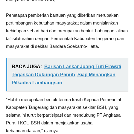
Penetapan pemberian bantuan yang diberikan merupakan
pertimbangan kebutuhan masyarakat dalam menjalankan
kehidupan sehari-hari dan merupakan bentuk hubungan jalinan
tali silaturahim dengan Pemerintah Kabupaten tangerang dan
masyarakat di sekitar Bandara Soekarno-Hatta.
BACA JUGA:
Barisan Laskar Juang Tuti Elawati
Tegaskan Dukungan Penuh, Siap Menangkan
Pilkades Lambangsari
“Hal itu merupakan bentuk terima kasih Kepada Pemerintah
Kabupaten Tangerang dan masyarakat sekitar BSH, yang
selama ini turut berpartisipasi dan mendukung PT Angkasa
Pura II KCU BSH dalam menjalankan usaha
kebandarudaraan,” ujarnya.