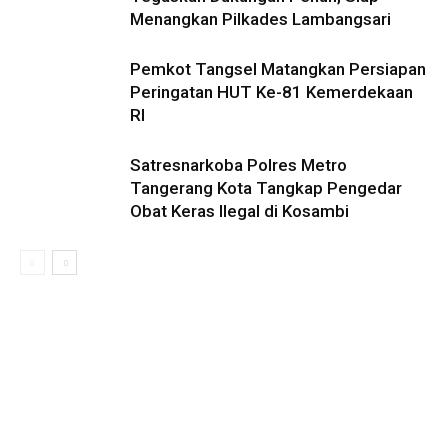
Menangkan Pilkades Lambangsari
Pemkot Tangsel Matangkan Persiapan
Peringatan HUT Ke-81 Kemerdekaan
RI
Satresnarkoba Polres Metro
Tangerang Kota Tangkap Pengedar
Obat Keras Ilegal di Kosambi