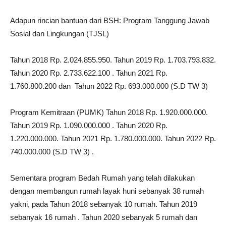
Adapun rincian bantuan dari BSH: Program Tanggung Jawab
Sosial dan Lingkungan (TJSL)
Tahun 2018 Rp. 2.024.855.950. Tahun 2019 Rp. 1.703.793.832.
Tahun 2020 Rp. 2.733.622.100 . Tahun 2021 Rp.
1.760.800.200 dan Tahun 2022 Rp. 693.000.000 (S.D TW 3)
Program Kemitraan (PUMK) Tahun 2018 Rp. 1.920.000.000.
Tahun 2019 Rp. 1.090.000.000 . Tahun 2020 Rp.
1.220.000.000. Tahun 2021 Rp. 1.780.000.000. Tahun 2022 Rp.
740.000.000 (S.D TW 3) .
Sementara program Bedah Rumah yang telah dilakukan
dengan membangun rumah layak huni sebanyak 38 rumah
yakni, pada Tahun 2018 sebanyak 10 rumah. Tahun 2019
sebanyak 16 rumah . Tahun 2020 sebanyak 5 rumah dan