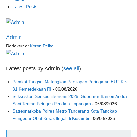
Latest Posts
Admin
Redaktur
at
Koran Pelita
Latest posts by Admin
(
see all
)
Pemkot Tangsel Matangkan Persiapan Peringatan HUT Ke-
81 Kemerdekaan RI
- 06/08/2026
Sukseskan Sensus Ekonomi 2026, Gubernur Banten Andra
Soni Terima Petugas Pendata Lapangan
- 06/08/2026
Satresnarkoba Polres Metro Tangerang Kota Tangkap
Pengedar Obat Keras Ilegal di Kosambi
- 06/08/2026