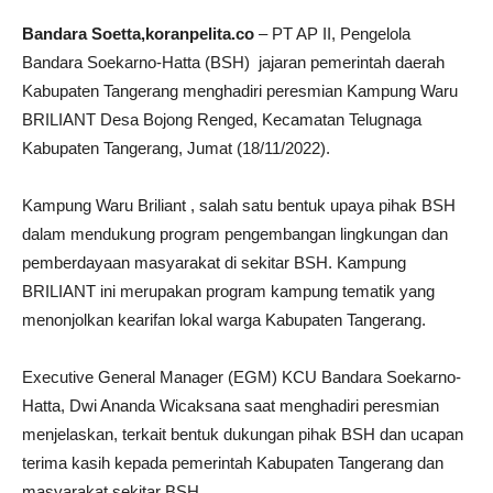
Bandara Soetta,koranpelita.co
– PT AP II, Pengelola
Bandara Soekarno-Hatta (BSH) jajaran pemerintah daerah
Kabupaten Tangerang menghadiri peresmian Kampung Waru
BRILIANT Desa Bojong Renged, Kecamatan Telugnaga
Kabupaten Tangerang, Jumat (18/11/2022).
Kampung Waru Briliant , salah satu bentuk upaya pihak BSH
dalam mendukung program pengembangan lingkungan dan
pemberdayaan masyarakat di sekitar BSH. Kampung
BRILIANT ini merupakan program kampung tematik yang
menonjolkan kearifan lokal warga Kabupaten Tangerang.
Executive General Manager (EGM) KCU Bandara Soekarno-
Hatta, Dwi Ananda Wicaksana saat menghadiri peresmian
menjelaskan, terkait bentuk dukungan pihak BSH dan ucapan
terima kasih kepada pemerintah Kabupaten Tangerang dan
masyarakat sekitar BSH,