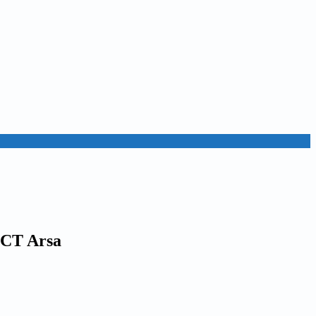
 CT Arsa