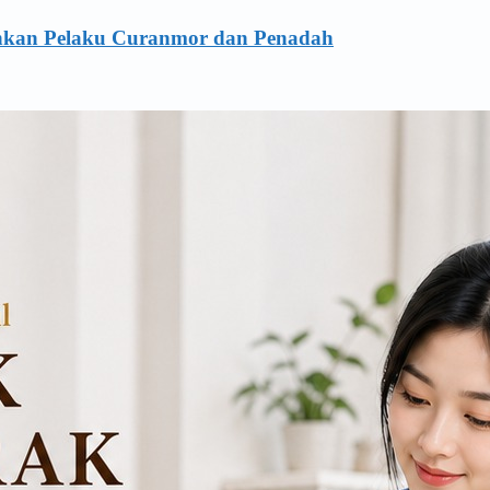
ankan Pelaku Curanmor dan Penadah