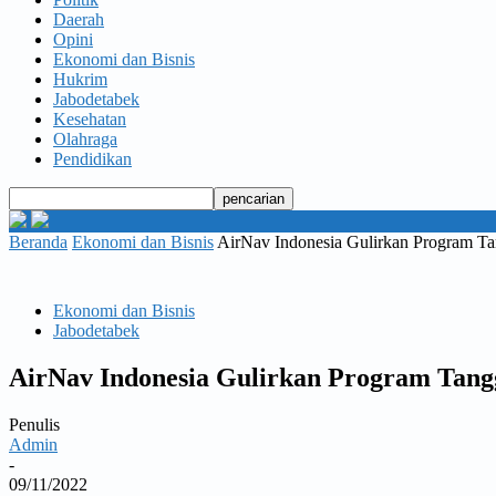
Daerah
Opini
Ekonomi dan Bisnis
Hukrim
Jabodetabek
Kesehatan
Olahraga
Pendidikan
Beranda
Ekonomi dan Bisnis
AirNav Indonesia Gulirkan Program 
Ekonomi dan Bisnis
Jabodetabek
AirNav Indonesia Gulirkan Program Tan
Penulis
Admin
-
09/11/2022