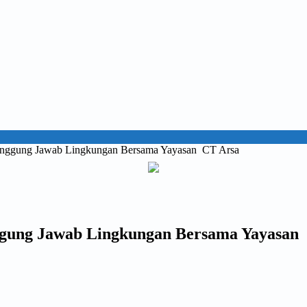
Tanggung Jawab Lingkungan Bersama Yayasan CT Arsa
ggung Jawab Lingkungan Bersama Yayasan