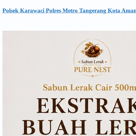
Polsek Karawaci Polres Metro Tangerang Kota Am