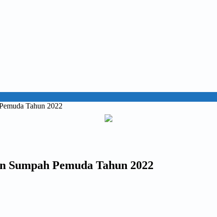
 Pemuda Tahun 2022
an Sumpah Pemuda Tahun 2022