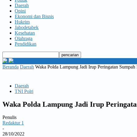
Daerah
Opini
Ekonomi dan Bisnis
Hukrim
Jabodetabek
Kesehatan
Olahraga
Pendidikan
Beranda
Daerah
Waka Polda Lampung Jadi Irup Peringatan Sumpah
Daerah
TNI Polri
Waka Polda Lampung Jadi Irup Peringat
Penulis
Redaktur 1
-
28/10/2022