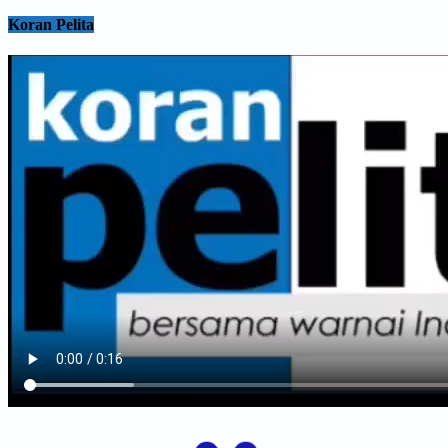
Koran Pelita