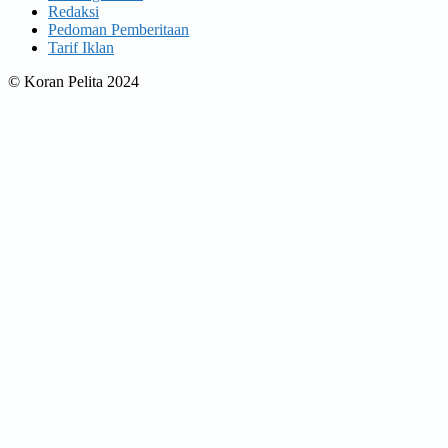
Redaksi
Pedoman Pemberitaan
Tarif Iklan
© Koran Pelita 2024