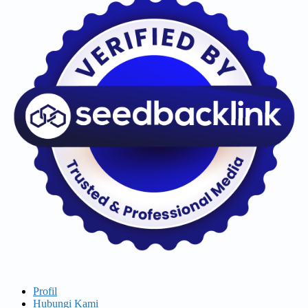
Profil
Hubungi Kami