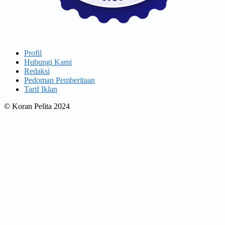
Profil
Hubungi Kami
Redaksi
Pedoman Pemberitaan
Tarif Iklan
© Koran Pelita 2024