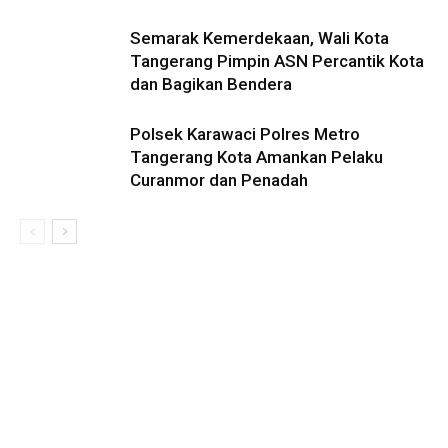
Semarak Kemerdekaan, Wali Kota
Tangerang Pimpin ASN Percantik Kota
dan Bagikan Bendera
Polsek Karawaci Polres Metro
Tangerang Kota Amankan Pelaku
Curanmor dan Penadah