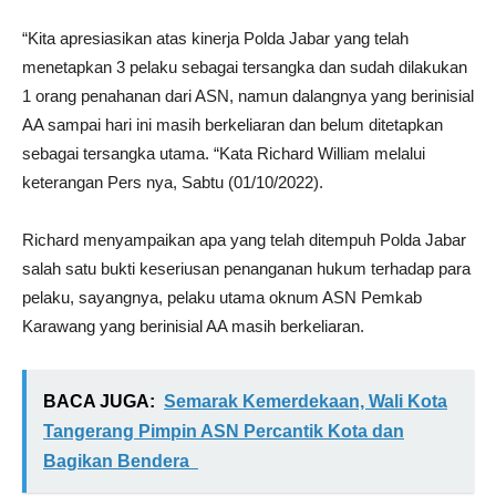
“Kita apresiasikan atas kinerja Polda Jabar yang telah
menetapkan 3 pelaku sebagai tersangka dan sudah dilakukan
1 orang penahanan dari ASN, namun dalangnya yang berinisial
AA sampai hari ini masih berkeliaran dan belum ditetapkan
sebagai tersangka utama. “Kata Richard William melalui
keterangan Pers nya, Sabtu (01/10/2022).
Richard menyampaikan apa yang telah ditempuh Polda Jabar
salah satu bukti keseriusan penanganan hukum terhadap para
pelaku, sayangnya, pelaku utama oknum ASN Pemkab
Karawang yang berinisial AA masih berkeliaran.
BACA JUGA:
Semarak Kemerdekaan, Wali Kota
Tangerang Pimpin ASN Percantik Kota dan
Bagikan Bendera