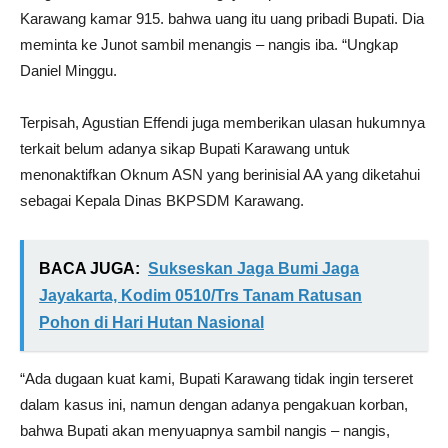
Karawang kamar 915. bahwa uang itu uang pribadi Bupati. Dia
meminta ke Junot sambil menangis – nangis iba. “Ungkap
Daniel Minggu.
Terpisah, Agustian Effendi juga memberikan ulasan hukumnya
terkait belum adanya sikap Bupati Karawang untuk
menonaktifkan Oknum ASN yang berinisial AA yang diketahui
sebagai Kepala Dinas BKPSDM Karawang.
BACA JUGA:
Sukseskan Jaga Bumi Jaga
Jayakarta, Kodim 0510/Trs Tanam Ratusan
Pohon di Hari Hutan Nasional
“Ada dugaan kuat kami, Bupati Karawang tidak ingin terseret
dalam kasus ini, namun dengan adanya pengakuan korban,
bahwa Bupati akan menyuapnya sambil nangis – nangis,