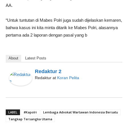
AA.
“Untuk tuntutan di Mabes Polri juga sudah dijelaskan kemaren,
bahwa kasus ini kita minta ditarik ke Mabes Polri, alasannya
pertama ada 2 laporan dengan pasal yang b
About
Latest Posts
Redaktur 2
Redaktur
at
Koran Pelita
LABEL
#Kapolri
Lembaga Advokat Wartawan Indonesia Bersatu
Tangkap Tersangka Utama