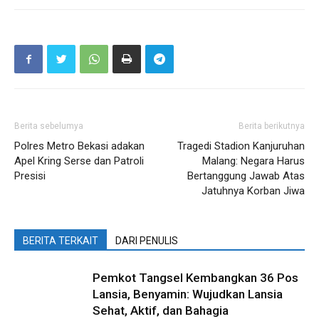
Berita sebelumya
Berita berikutnya
Polres Metro Bekasi adakan
Tragedi Stadion Kanjuruhan
Apel Kring Serse dan Patroli
Malang: Negara Harus
Presisi
Bertanggung Jawab Atas
Jatuhnya Korban Jiwa
BERITA TERKAIT
DARI PENULIS
Pemkot Tangsel Kembangkan 36 Pos
Lansia, Benyamin: Wujudkan Lansia
Sehat, Aktif, dan Bahagia