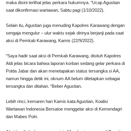
maka disini terlihat jelas perkara hukumnya. “Ucap Agustian
saat dikonfirmasi wartawan, Sabtu pagi (1/10/2022).
Selain itu, Agustian juga menuding Kapolres Karawang dengan
sengaja mengulur – ulur waktu sejak dirinya berjanji pada saat
aksi di Pemkab Karawang, Kamis (22/9/2022).
“Saya hadir saat aksi di Pemkab Karawang, disituh Kapolres
Aldi jelas bicara bahwa laporan korban sedang gelar perkara di
Polda Jabar dan akan menetapakan status tersangka si AA,
namun hingga detik ini, oknum AA belum ditetapkan sebagai
tersangka dan ditahan. “Beber Agustian.
Lebih rinci, kemaren hari Kamis kata Agustian, Koalisi
Wartawan Indonesia Bersatoe menggelar aksi di Kemendagri
dan Mabes Polri.