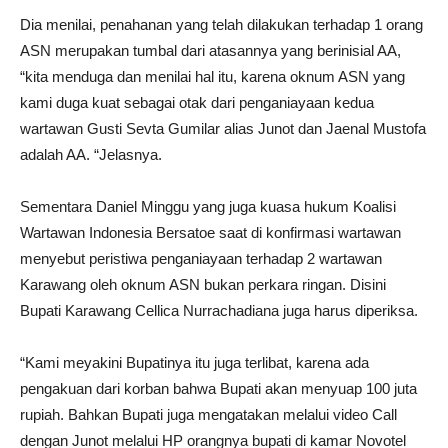
Dia menilai, penahanan yang telah dilakukan terhadap 1 orang
ASN merupakan tumbal dari atasannya yang berinisial AA,
“kita menduga dan menilai hal itu, karena oknum ASN yang
kami duga kuat sebagai otak dari penganiayaan kedua
wartawan Gusti Sevta Gumilar alias Junot dan Jaenal Mustofa
adalah AA. “Jelasnya.
Sementara Daniel Minggu yang juga kuasa hukum Koalisi
Wartawan Indonesia Bersatoe saat di konfirmasi wartawan
menyebut peristiwa penganiayaan terhadap 2 wartawan
Karawang oleh oknum ASN bukan perkara ringan. Disini
Bupati Karawang Cellica Nurrachadiana juga harus diperiksa.
“Kami meyakini Bupatinya itu juga terlibat, karena ada
pengakuan dari korban bahwa Bupati akan menyuap 100 juta
rupiah. Bahkan Bupati juga mengatakan melalui video Call
dengan Junot melalui HP orangnya bupati di kamar Novotel