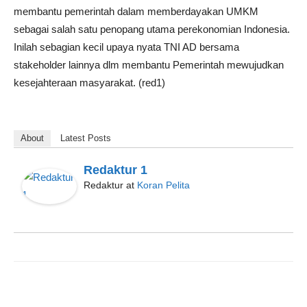
membantu pemerintah dalam memberdayakan UMKM
sebagai salah satu penopang utama perekonomian Indonesia.
Inilah sebagian kecil upaya nyata TNI AD bersama
stakeholder lainnya dlm membantu Pemerintah mewujudkan
kesejahteraan masyarakat. (red1)
About
Latest Posts
Redaktur 1
Redaktur
at
Koran Pelita