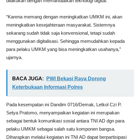
dilakukan dengan memanfaatkan teknologi digital.
“Karena memang dengan meningkatkan UMKM ini, akan
meningkatkan kesejahteraan masyarakat. Sistemnya
sekarang sudah tidak saja konvensional, tetapi sudah
menggunakan digitalisasi. Sehingga memudahkan kepada
para pelaku UMKM yang bisa meningkatkan usahanya,”
ujarnya.
BACA JUGA:
PWI Bekasi Raya Dorong
Keterbukaan Informasi Polres
Pada kesempatan ini Dandim 0716/Demak, Letkol Czi P.
Setya Pratomo, menyampaikan kegiatan ini merupakan
sebagai bentuk komunikasi sosial antara TNI AD dgn para
pelaku UMKM sebagai salah satu komponen bangsa.
Diharapkan melalui kegiatan ini TNI AD dapat berpartisipasi