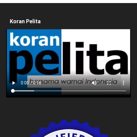
Koran Pelita