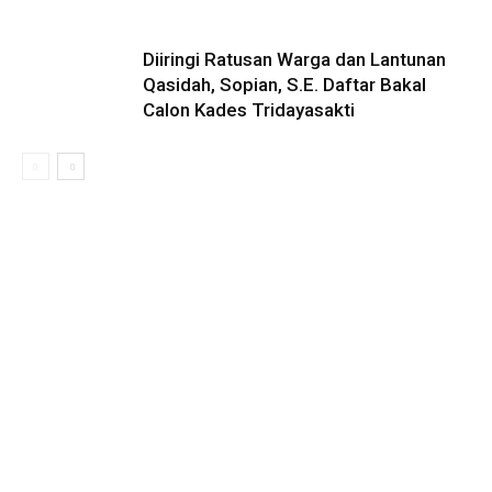
Diiringi Ratusan Warga dan Lantunan
Qasidah, Sopian, S.E. Daftar Bakal
Calon Kades Tridayasakti