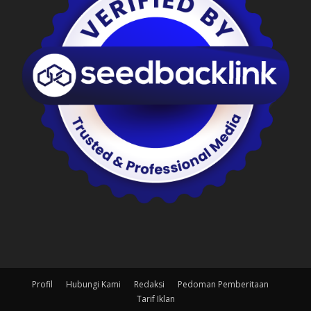
Profil
Hubungi Kami
Redaksi
Pedoman Pemberitaan
Tarif Iklan