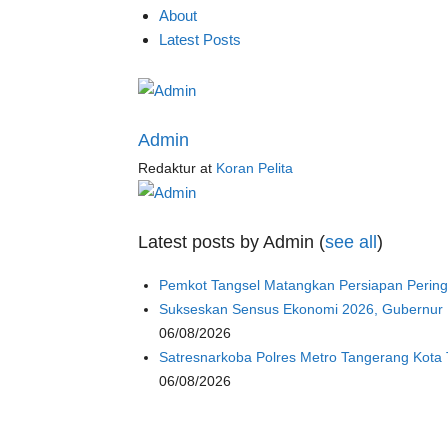
About
Latest Posts
Admin
Redaktur
at
Koran Pelita
Latest posts by Admin
(
see all
)
Pemkot Tangsel Matangkan Persiapan Perin
Sukseskan Sensus Ekonomi 2026, Gubernur 
06/08/2026
Satresnarkoba Polres Metro Tangerang Kota 
06/08/2026