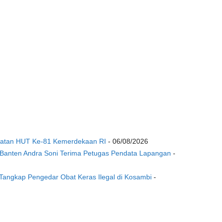
gatan HUT Ke-81 Kemerdekaan RI
- 06/08/2026
Banten Andra Soni Terima Petugas Pendata Lapangan
-
Tangkap Pengedar Obat Keras Ilegal di Kosambi
-