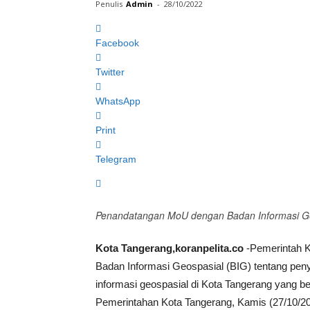
Penulis
Admin
-
28/10/2022
Facebook
Twitter
WhatsApp
Print
Telegram
Penandatangan MoU dengan Badan Informasi Geos
Kota Tangerang,koranpelita.co
-Pemerintah K
Badan Informasi Geospasial (BIG) tentang pe
informasi geospasial di Kota Tangerang yang 
Pemerintahan Kota Tangerang, Kamis (27/10/20