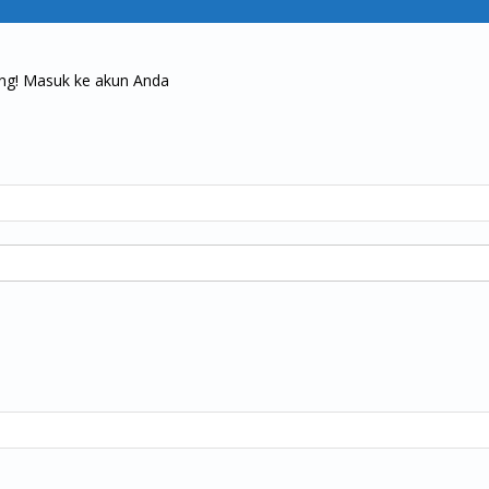
ng! Masuk ke akun Anda