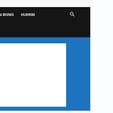
 BISNIS
HUKRIM