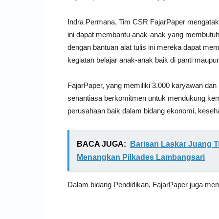
Indra Permana, Tim CSR FajarPaper mengatak
ini dapat membantu anak-anak yang membutuh
dengan bantuan alat tulis ini mereka dapat mem
kegiatan belajar anak-anak baik di panti maupun
FajarPaper, yang memiliki 3.000 karyawan dan 
senantiasa berkomitmen untuk mendukung kema
perusahaan baik dalam bidang ekonomi, kesehat
BACA JUGA:
Barisan Laskar Juang T
Menangkan Pilkades Lambangsari
Dalam bidang Pendidikan, FajarPaper juga memil