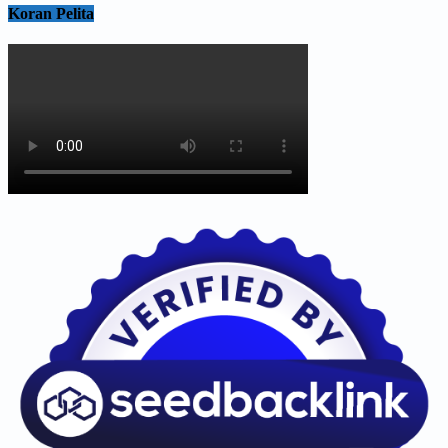
Koran Pelita