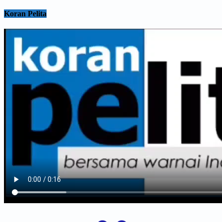
Koran Pelita