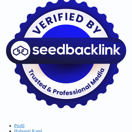
Profil
Hubungi Kami