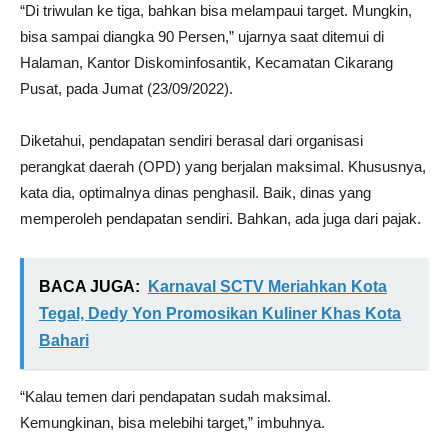
“Di triwulan ke tiga, bahkan bisa melampaui target. Mungkin,
bisa sampai diangka 90 Persen,” ujarnya saat ditemui di
Halaman, Kantor Diskominfosantik, Kecamatan Cikarang
Pusat, pada Jumat (23/09/2022).
Diketahui, pendapatan sendiri berasal dari organisasi
perangkat daerah (OPD) yang berjalan maksimal. Khususnya,
kata dia, optimalnya dinas penghasil. Baik, dinas yang
memperoleh pendapatan sendiri. Bahkan, ada juga dari pajak.
BACA JUGA:
Karnaval SCTV Meriahkan Kota
Tegal, Dedy Yon Promosikan Kuliner Khas Kota
Bahari
“Kalau temen dari pendapatan sudah maksimal.
Kemungkinan, bisa melebihi target,” imbuhnya.