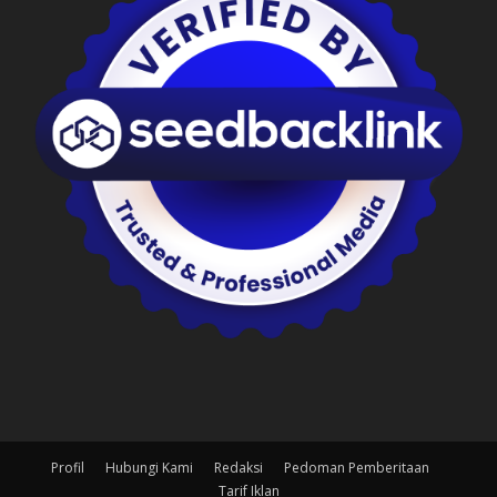
Profil
Hubungi Kami
Redaksi
Pedoman Pemberitaan
Tarif Iklan