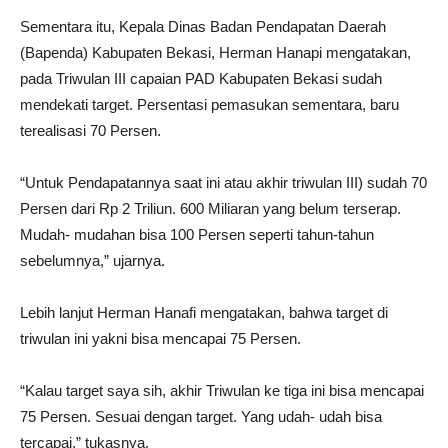
Sementara itu, Kepala Dinas Badan Pendapatan Daerah
(Bapenda) Kabupaten Bekasi, Herman Hanapi mengatakan,
pada Triwulan III capaian PAD Kabupaten Bekasi sudah
mendekati target. Persentasi pemasukan sementara, baru
terealisasi 70 Persen.
“Untuk Pendapatannya saat ini atau akhir triwulan III) sudah 70
Persen dari Rp 2 Triliun. 600 Miliaran yang belum terserap.
Mudah- mudahan bisa 100 Persen seperti tahun-tahun
sebelumnya,” ujarnya.
Lebih lanjut Herman Hanafi mengatakan, bahwa target di
triwulan ini yakni bisa mencapai 75 Persen.
“Kalau target saya sih, akhir Triwulan ke tiga ini bisa mencapai
75 Persen. Sesuai dengan target. Yang udah- udah bisa
tercapai,” tukasnya.