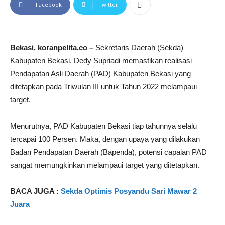
Facebook
Twitter
Bekasi, koranpelita.co –
Sekretaris Daerah (Sekda)
Kabupaten Bekasi, Dedy Supriadi memastikan realisasi
Pendapatan Asli Daerah (PAD) Kabupaten Bekasi yang
ditetapkan pada Triwulan III untuk Tahun 2022 melampaui
target.
Menurutnya, PAD Kabupaten Bekasi tiap tahunnya selalu
tercapai 100 Persen. Maka, dengan upaya yang dilakukan
Badan Pendapatan Daerah (Bapenda), potensi capaian PAD
sangat memungkinkan melampaui target yang ditetapkan.
BACA JUGA :
Sekda Optimis Posyandu Sari Mawar 2
Juara