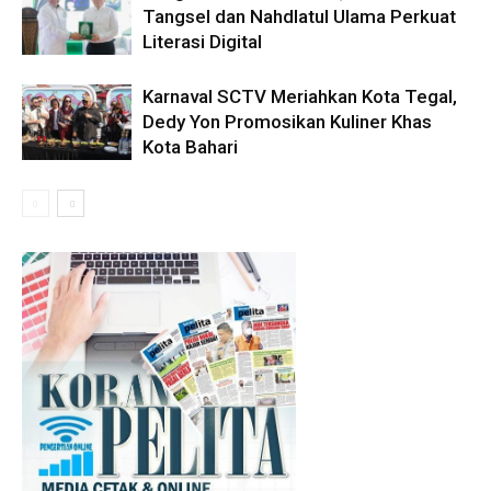
Tangsel dan Nahdlatul Ulama Perkuat
Literasi Digital
Karnaval SCTV Meriahkan Kota Tegal,
Dedy Yon Promosikan Kuliner Khas
Kota Bahari