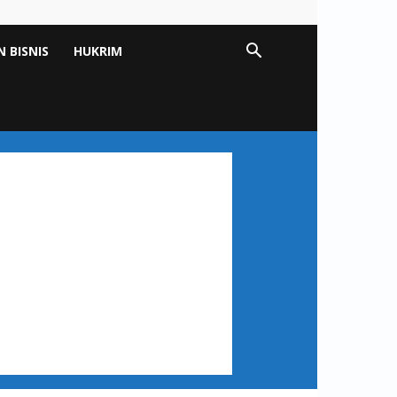
 BISNIS
HUKRIM