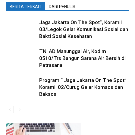
BERITA TERKAIT
DARI PENULIS
Jaga Jakarta On The Spot”, Koramil
03/Legok Gelar Komunikasi Sosial dan
Bakti Sosial Kesehatan
TNI AD Manunggal Air, Kodim
0510/Trs Bangun Sarana Air Bersih di
Patrasana
Program “ Jaga Jakarta On The Spot”
Koramil 02/Curug Gelar Komsos dan
Baksos