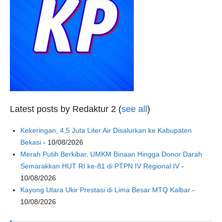
Latest posts by Redaktur 2
(
see all
)
Kekeringan, 4,5 Juta Liter Air Disalurkan ke Kabupaten
Bekasi
- 10/08/2026
Merah Putih Berkibar, UMKM Binaan Hingga Donor Darah
Semarakkan HUT RI ke-81 di PTPN IV Regional IV
-
10/08/2026
Kayong Utara Ukir Prestasi di Lima Besar MTQ Kalbar
-
10/08/2026