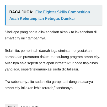
BACA JUGA:
Fire Fighter Skills Competition
Asah Keterampilan Petugas Damkar
“Jadi apa yang harus dilaksanakan akan kita laksanakan di
smart city ini,” tambahnya.
Selain itu, pemerintah daerah juga diminta menyediakan
sarana dan prasarana dalam mendukung program smart city.
Misalnya saja seperti persiapan infrastruktur pada tiap dinas
yang ada, seperti telomunikasi serta digitalisasi.
“Ya sebenarnya itu sudah kita garap, tapi dengan adanya
smart city ini akan lebih terarah,” tandasnya.