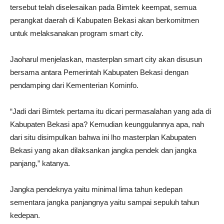
tersebut telah diselesaikan pada Bimtek keempat, semua
perangkat daerah di Kabupaten Bekasi akan berkomitmen
untuk melaksanakan program smart city.
Jaoharul menjelaskan, masterplan smart city akan disusun
bersama antara Pemerintah Kabupaten Bekasi dengan
pendamping dari Kementerian Kominfo.
“Jadi dari Bimtek pertama itu dicari permasalahan yang ada di
Kabupaten Bekasi apa? Kemudian keunggulannya apa, nah
dari situ disimpulkan bahwa ini lho masterplan Kabupaten
Bekasi yang akan dilaksankan jangka pendek dan jangka
panjang,” katanya.
Jangka pendeknya yaitu minimal lima tahun kedepan
sementara jangka panjangnya yaitu sampai sepuluh tahun
kedepan.