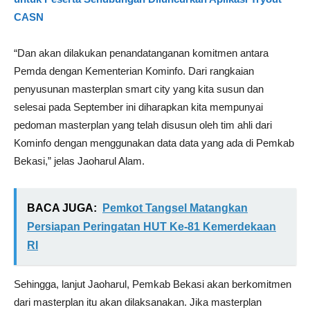
CASN
“Dan akan dilakukan penandatanganan komitmen antara
Pemda dengan Kementerian Kominfo. Dari rangkaian
penyusunan masterplan smart city yang kita susun dan
selesai pada September ini diharapkan kita mempunyai
pedoman masterplan yang telah disusun oleh tim ahli dari
Kominfo dengan menggunakan data data yang ada di Pemkab
Bekasi,” jelas Jaoharul Alam.
BACA JUGA:
Pemkot Tangsel Matangkan
Persiapan Peringatan HUT Ke-81 Kemerdekaan
RI
Sehingga, lanjut Jaoharul, Pemkab Bekasi akan berkomitmen
dari masterplan itu akan dilaksanakan. Jika masterplan