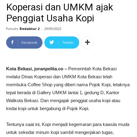
Koperasi dan UMKM ajak
Penggiat Usaha Kopi
Penulis
Redaktur 2
-
29/09/2022
Facebook
Twitter
Kota Bekasi, joranpelita.co –
Pemerintah Kota Bekasi
melalui Dinas Koperasi dan UMKM Kota Bekasi telah
membuka Coffee Shop yang diberi nama Pojok Kopi, letaknya
tepat berada di Gallery UMKM lantai 1, gedung D, Kantor
Walikota Bekasi. Dan mengajak penggiat usaha kopi atau
kedai kopi untuk bergabung di Pojok Kopi.
Tentunya saat ini, Kopi menjadi kegemaran para kawula muda
untuk sekedar minum kopi sambil mengerjakan tugas,