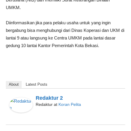
UMKM.
Diinformasikan jika para pelaku usaha untuk yang ingin
bergabung bisa menghubungi dari Dinas Koperasi dan UKM di
lantai 9 atau langsung ke Centra UMKM pada lantai dasar
gedung 10 lantai Kantor Pemerintah Kota Bekasi.
About
Latest Posts
Redaktur 2
Redaktur
at
Koran Pelita