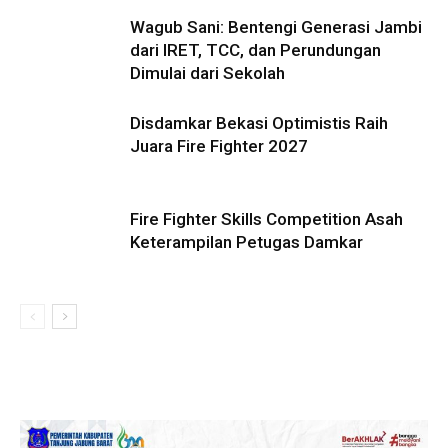
Wagub Sani: Bentengi Generasi Jambi
dari IRET, TCC, dan Perundungan
Dimulai dari Sekolah
Disdamkar Bekasi Optimistis Raih
Juara Fire Fighter 2027
Fire Fighter Skills Competition Asah
Keterampilan Petugas Damkar