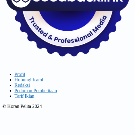
Profil
Hubungi Kami
Redaksi
Pedoman Pemberitaan
Tarif Iklan
© Koran Pelita 2024