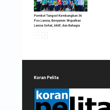
Pemkot Tangsel Kembangkan 36
Pos Lansia, Benyamin: Wujudkan
Lansia Sehat, Aktif, dan Bahagia
Koran Pelita
Pemutar
Video