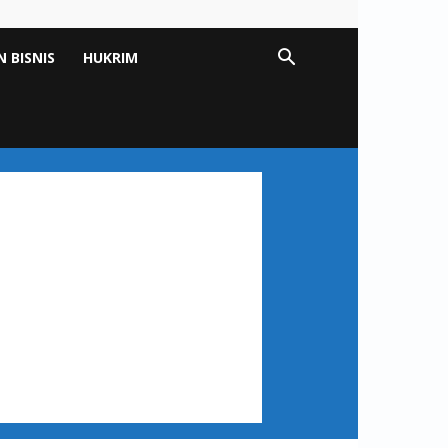
 BISNIS
HUKRIM