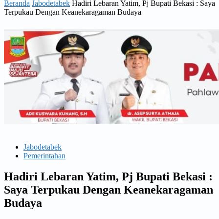
Beranda
Jabodetabek
Hadiri Lebaran Yatim, Pj Bupati Bekasi : Saya
Terpukau Dengan Keanekaragaman Budaya
Jabodetabek
Pemerintahan
Hadiri Lebaran Yatim, Pj Bupati Bekasi :
Saya Terpukau Dengan Keanekaragaman
Budaya