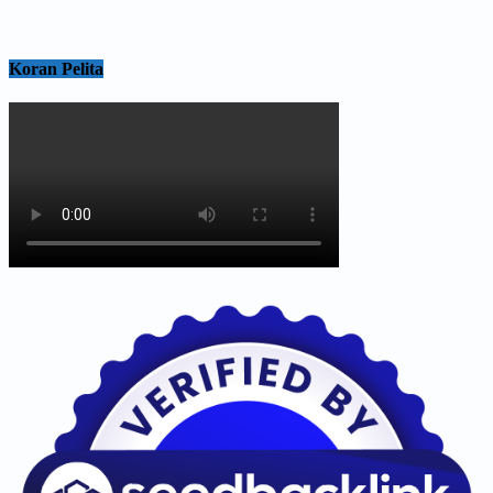
Koran Pelita