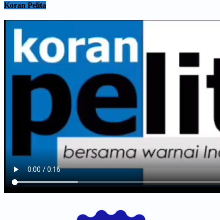
Koran Pelita