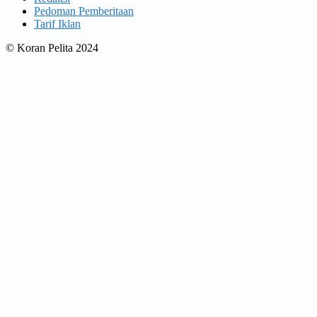
Pedoman Pemberitaan
Tarif Iklan
© Koran Pelita 2024