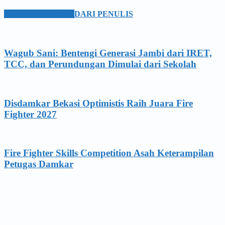
BERITA TERKAIT
DARI PENULIS
Wagub Sani: Bentengi Generasi Jambi dari IRET,
TCC, dan Perundungan Dimulai dari Sekolah
Disdamkar Bekasi Optimistis Raih Juara Fire
Fighter 2027
Fire Fighter Skills Competition Asah Keterampilan
Petugas Damkar