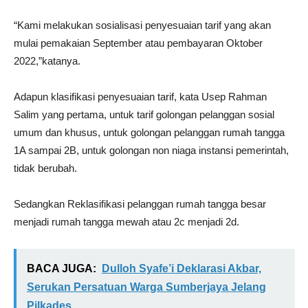
“Kami melakukan sosialisasi penyesuaian tarif yang akan
mulai pemakaian September atau pembayaran Oktober
2022,”katanya.
Adapun klasifikasi penyesuaian tarif, kata Usep Rahman
Salim yang pertama, untuk tarif golongan pelanggan sosial
umum dan khusus, untuk golongan pelanggan rumah tangga
1A sampai 2B, untuk golongan non niaga instansi pemerintah,
tidak berubah.
Sedangkan Reklasifikasi pelanggan rumah tangga besar
menjadi rumah tangga mewah atau 2c menjadi 2d.
BACA JUGA:
Dulloh Syafe’i Deklarasi Akbar,
Serukan Persatuan Warga Sumberjaya Jelang
Pilkades