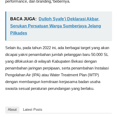
performance, dan branding,”bebernya.
BACA JUGA:
Dulloh Syafe’i Deklarasi Akbar,
Serukan Persatuan Warga Sumberjaya Jelang
Pilkades
Selain itu, pada tahun 2022 ini, ada berbagai target yang akan
dicapai yakni penambahan jumlah pelanggan baru 50.000 SL
yang difokuskan di wilayah Kabupaten Bekasi dengan
penambahan jaringan perpipaan, serta penambahan Instalasi
Pengolahan Air (IPA) atau Water Treatment Plan (WTP)
dengan membangun kemitraan kerjasama badan usaha
swasta sesual peraturan perundangan yang berlaku.
About
Latest Posts