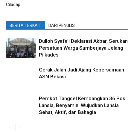
Cilacap
BERITA TERKAIT
DARI PENULIS
Dulloh Syafe’i Deklarasi Akbar, Serukan
Persatuan Warga Sumberjaya Jelang
Pilkades
Gerak Jalan Jadi Ajang Kebersamaan
ASN Bekasi
Pemkot Tangsel Kembangkan 36 Pos
Lansia, Benyamin: Wujudkan Lansia
Sehat, Aktif, dan Bahagia