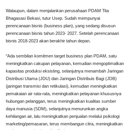
Walaupun, dalam menjalankan perusahaan PDAM Tita
Bhagasasi Bekasi, tutur Usep. Sudah mempunyai
perencanaan bisnis (business plan), yang sedang disusun
perencanaan bisnis tahun 2023- 2027. Setelah perencanaan
bisnis 2018-2023 akan berakhir tahun depan.
“Ada sembilan komitmen target business plan PDAM, satu
meningkatkan cakupan pelayanan, kemudian mengoptimalkan
kapasitas produksi eksisting, selanjutnya menambah Jaringan
Distribusi Utama (JDU) dan Jaringan Distribuis Bagi (JDB)
(jaringan transmisi dan retikulasi), kemudian meningkatkan
pemakaian air rata-rata, meningkatkan pelayanan khususnya
hubungan pelanggan, terus meningkatkan kualitas sumber
daya manusia (SDM), selanjutnya menurunkan angka
kehilangan air, lalu meningkatkan penjualan melalui psikologi
marketing/pemasaran, terus membangun citra, meningkatkan