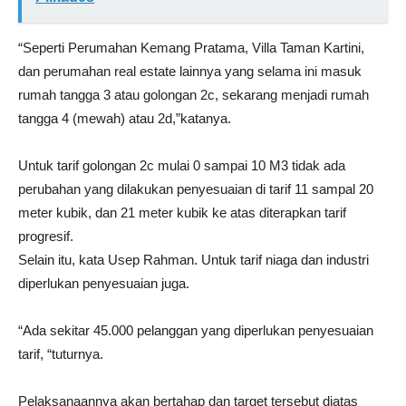
“Seperti Perumahan Kemang Pratama, Villa Taman Kartini,
dan perumahan real estate lainnya yang selama ini masuk
rumah tangga 3 atau golongan 2c, sekarang menjadi rumah
tangga 4 (mewah) atau 2d,”katanya.
Untuk tarif golongan 2c mulai 0 sampai 10 M3 tidak ada
perubahan yang dilakukan penyesuaian di tarif 11 sampal 20
meter kubik, dan 21 meter kubik ke atas diterapkan tarif
progresif.
Selain itu, kata Usep Rahman. Untuk tarif niaga dan industri
diperlukan penyesuaian juga.
“Ada sekitar 45.000 pelanggan yang diperlukan penyesuaian
tarif, “tuturnya.
Pelaksanaannya akan bertahap dan target tersebut diatas