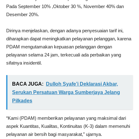
Pada September 10% ,Oktober 30 %, November 40% dan
Desember 20%.
Dirinya menjelaskan, dengan adanya penyesuaian tarif ini,
diharapkan dapat meningkatkan pelayanan pelanggan, karena
PDAM mengutamakan kepuasan pelanggan dengan
pelayanan selama 24 jam, terkecuali ada perbaikan yang
sifatnya insidentil.
BACA JUGA:
Dulloh Syafe’i Deklarasi Akbar,
Serukan Persatuan Warga Sumberjaya Jelang
Pilkades
“Kami (PDAM) memberikan pelayanan yang maksimal dari
aspek Kuantitas, Kualitas, Kontinuitas (K-3) dalam memenuhi
pelayanan air bersih bagi masyarakat,” ujarnya.