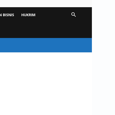
 BISNIS
HUKRIM