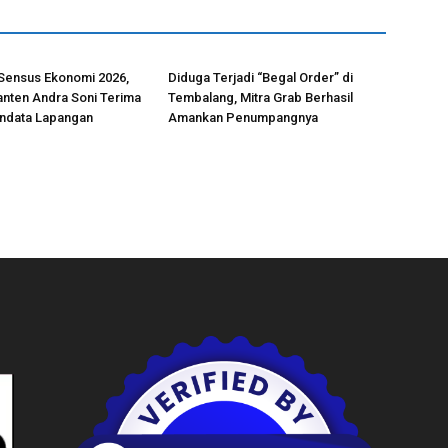
Sensus Ekonomi 2026,
Diduga Terjadi “Begal Order” di
nten Andra Soni Terima
Tembalang, Mitra Grab Berhasil
ndata Lapangan
Amankan Penumpangnya