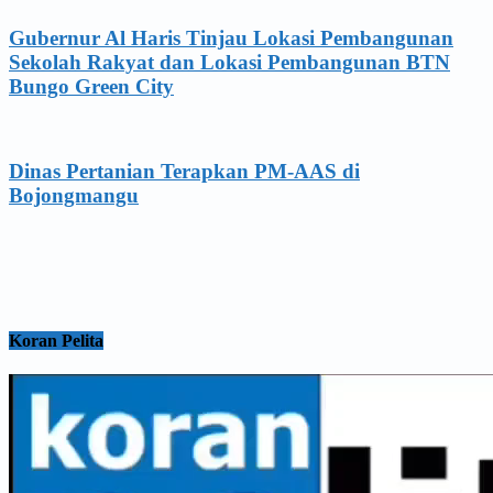
Gubernur Al Haris Tinjau Lokasi Pembangunan
Sekolah Rakyat dan Lokasi Pembangunan BTN
Bungo Green City
Dinas Pertanian Terapkan PM-AAS di
Bojongmangu
Koran Pelita