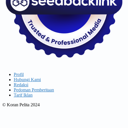
Profil
Hubungi Kami
Redaksi
Pedoman Pemberitaan
Tarif Iklan
© Koran Pelita 2024