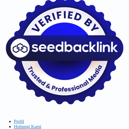
Profil
Hubungi Kami