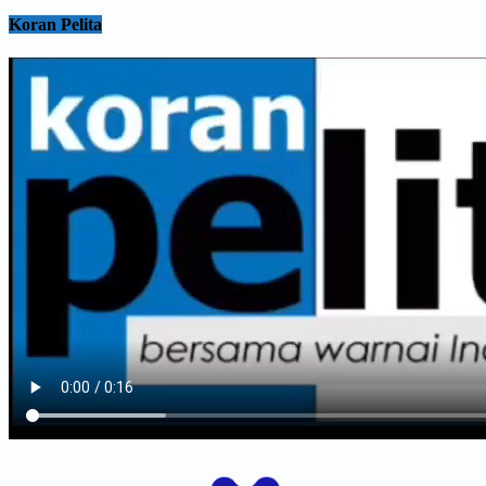
Koran Pelita