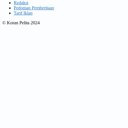
Redaksi
Pedoman Pemberitaan
Tarif Iklan
© Koran Pelita 2024