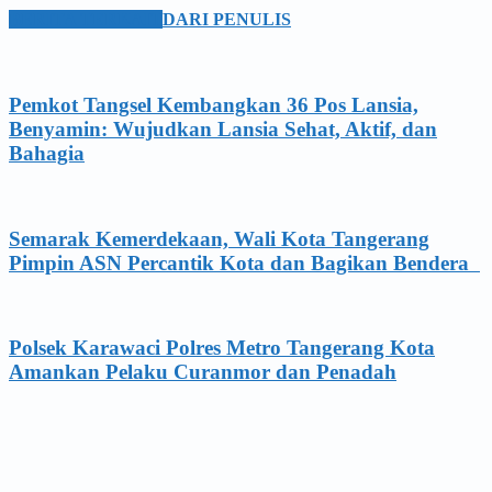
BERITA TERKAIT
DARI PENULIS
Pemkot Tangsel Kembangkan 36 Pos Lansia,
Benyamin: Wujudkan Lansia Sehat, Aktif, dan
Bahagia
Semarak Kemerdekaan, Wali Kota Tangerang
Pimpin ASN Percantik Kota dan Bagikan Bendera
Polsek Karawaci Polres Metro Tangerang Kota
Amankan Pelaku Curanmor dan Penadah