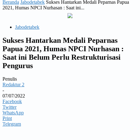
Beranda
Jabodetabek
Sukses Hantarkan Medali Peparnas Papua
2021, Humas NPCI Nurhasan : Saat ini...
Jabodetabek
Sukses Hantarkan Medali Peparnas
Papua 2021, Humas NPCI Nurhasan :
Saat ini Belum Perlu Restrukturisasi
Pengurus
Penulis
Redaktur 2
-
07/07/2022
Facebook
Twitter
WhatsApp
Print
Telegram