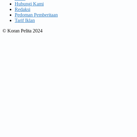
Hubungi Kami
Redaksi
Pedoman Pemberitaan
Tarif Iklan
© Koran Pelita 2024