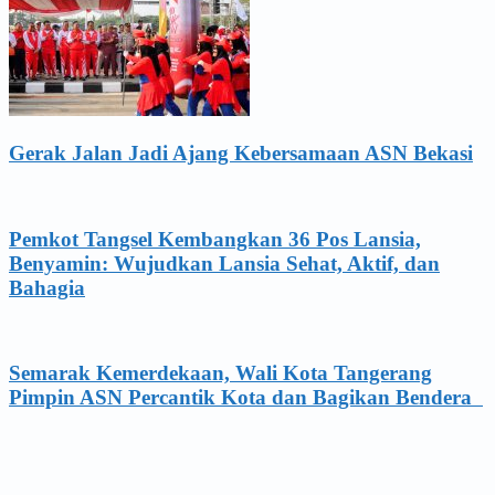
Gerak Jalan Jadi Ajang Kebersamaan ASN Bekasi
Pemkot Tangsel Kembangkan 36 Pos Lansia,
Benyamin: Wujudkan Lansia Sehat, Aktif, dan
Bahagia
Semarak Kemerdekaan, Wali Kota Tangerang
Pimpin ASN Percantik Kota dan Bagikan Bendera