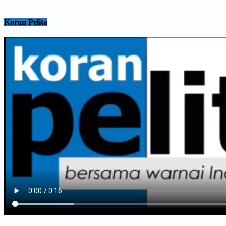
Koran Pelita