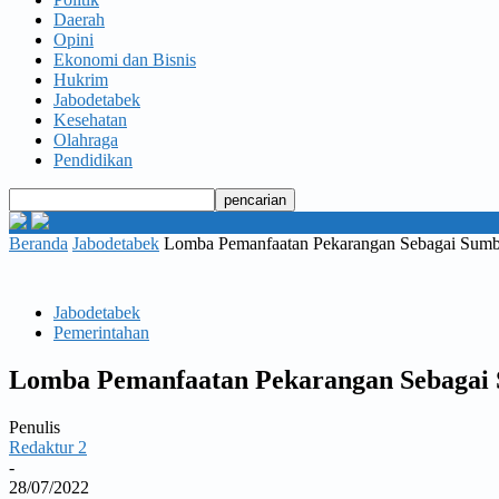
Daerah
Opini
Ekonomi dan Bisnis
Hukrim
Jabodetabek
Kesehatan
Olahraga
Pendidikan
Beranda
Jabodetabek
Lomba Pemanfaatan Pekarangan Sebagai Sumber
Jabodetabek
Pemerintahan
Lomba Pemanfaatan Pekarangan Sebagai S
Penulis
Redaktur 2
-
28/07/2022