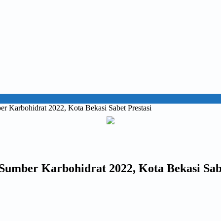
 Karbohidrat 2022, Kota Bekasi Sabet Prestasi
umber Karbohidrat 2022, Kota Bekasi Sabe