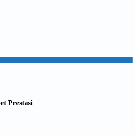
t Prestasi