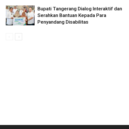
Bupati Tangerang Dialog Interaktif dan
Serahkan Bantuan Kepada Para
Penyandang Disabilitas