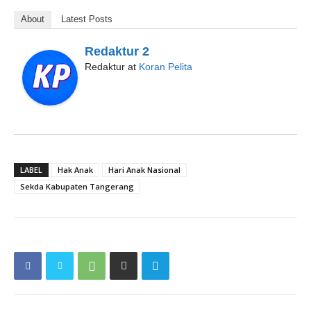
About
Latest Posts
Redaktur 2
Redaktur
at
Koran Pelita
LABEL
Hak Anak
Hari Anak Nasional
Sekda Kabupaten Tangerang