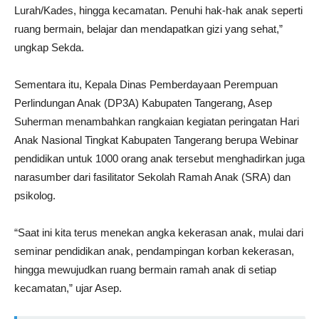
Lurah/Kades, hingga kecamatan. Penuhi hak-hak anak seperti
ruang bermain, belajar dan mendapatkan gizi yang sehat,”
ungkap Sekda.
Sementara itu, Kepala Dinas Pemberdayaan Perempuan
Perlindungan Anak (DP3A) Kabupaten Tangerang, Asep
Suherman menambahkan rangkaian kegiatan peringatan Hari
Anak Nasional Tingkat Kabupaten Tangerang berupa Webinar
pendidikan untuk 1000 orang anak tersebut menghadirkan juga
narasumber dari fasilitator Sekolah Ramah Anak (SRA) dan
psikolog.
“Saat ini kita terus menekan angka kekerasan anak, mulai dari
seminar pendidikan anak, pendampingan korban kekerasan,
hingga mewujudkan ruang bermain ramah anak di setiap
kecamatan,” ujar Asep.