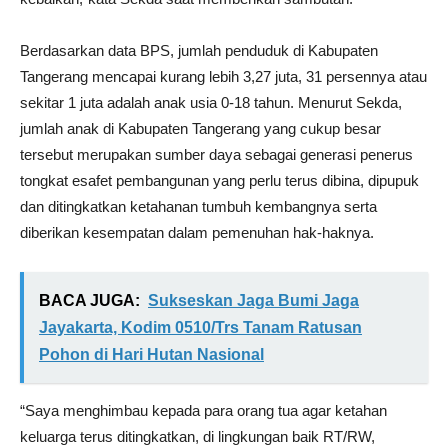
Berdasarkan data BPS, jumlah penduduk di Kabupaten
Tangerang mencapai kurang lebih 3,27 juta, 31 persennya atau
sekitar 1 juta adalah anak usia 0-18 tahun. Menurut Sekda,
jumlah anak di Kabupaten Tangerang yang cukup besar
tersebut merupakan sumber daya sebagai generasi penerus
tongkat esafet pembangunan yang perlu terus dibina, dipupuk
dan ditingkatkan ketahanan tumbuh kembangnya serta
diberikan kesempatan dalam pemenuhan hak-haknya.
BACA JUGA:
Sukseskan Jaga Bumi Jaga
Jayakarta, Kodim 0510/Trs Tanam Ratusan
Pohon di Hari Hutan Nasional
“Saya menghimbau kepada para orang tua agar ketahan
keluarga terus ditingkatkan, di lingkungan baik RT/RW,