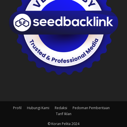
Profil
Hubungi Kami
Redaksi
Pedoman Pemberitaan
Tarif Iklan
© Koran Pelita 2024