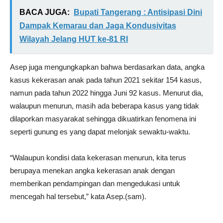
BACA JUGA:
Bupati Tangerang : Antisipasi Dini
Dampak Kemarau dan Jaga Kondusivitas
Wilayah Jelang HUT ke-81 RI
Asep juga mengungkapkan bahwa berdasarkan data, angka
kasus kekerasan anak pada tahun 2021 sekitar 154 kasus,
namun pada tahun 2022 hingga Juni 92 kasus. Menurut dia,
walaupun menurun, masih ada beberapa kasus yang tidak
dilaporkan masyarakat sehingga dikuatirkan fenomena ini
seperti gunung es yang dapat melonjak sewaktu-waktu.
“Walaupun kondisi data kekerasan menurun, kita terus
berupaya menekan angka kekerasan anak dengan
memberikan pendampingan dan mengedukasi untuk
mencegah hal tersebut,” kata Asep.(sam).