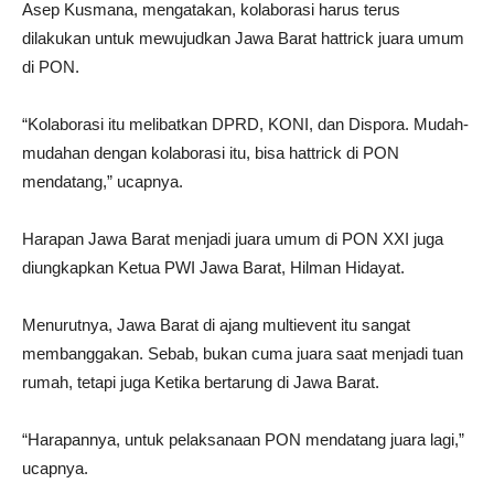
Asep Kusmana, mengatakan, kolaborasi harus terus
dilakukan untuk mewujudkan Jawa Barat hattrick juara umum
di PON.
“Kolaborasi itu melibatkan DPRD, KONI, dan Dispora. Mudah-
mudahan dengan kolaborasi itu, bisa hattrick di PON
mendatang,” ucapnya.
Harapan Jawa Barat menjadi juara umum di PON XXI juga
diungkapkan Ketua PWI Jawa Barat, Hilman Hidayat.
Menurutnya, Jawa Barat di ajang multievent itu sangat
membanggakan. Sebab, bukan cuma juara saat menjadi tuan
rumah, tetapi juga Ketika bertarung di Jawa Barat.
“Harapannya, untuk pelaksanaan PON mendatang juara lagi,”
ucapnya.