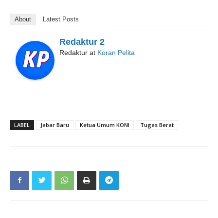
About
Latest Posts
Redaktur 2
Redaktur
at
Koran Pelita
LABEL
Jabar Baru
Ketua Umum KONI
Tugas Berat