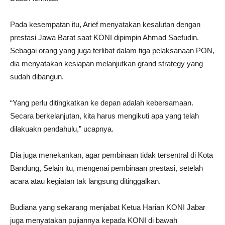
Pada kesempatan itu, Arief menyatakan kesalutan dengan
prestasi Jawa Barat saat KONI dipimpin Ahmad Saefudin.
Sebagai orang yang juga terlibat dalam tiga pelaksanaan PON,
dia menyatakan kesiapan melanjutkan grand strategy yang
sudah dibangun.
“Yang perlu ditingkatkan ke depan adalah kebersamaan.
Secara berkelanjutan, kita harus mengikuti apa yang telah
dilakuakn pendahulu,” ucapnya.
Dia juga menekankan, agar pembinaan tidak tersentral di Kota
Bandung, Selain itu, mengenai pembinaan prestasi, setelah
acara atau kegiatan tak langsung ditinggalkan.
Budiana yang sekarang menjabat Ketua Harian KONI Jabar
juga menyatakan pujiannya kepada KONI di bawah