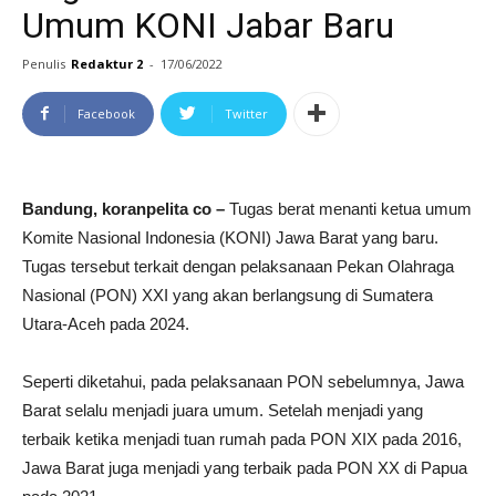
Umum KONI Jabar Baru
Penulis
Redaktur 2
-
17/06/2022
Facebook
Twitter
Bandung, koranpelita co –
Tugas berat menanti ketua umum
Komite Nasional Indonesia (KONI) Jawa Barat yang baru.
Tugas tersebut terkait dengan pelaksanaan Pekan Olahraga
Nasional (PON) XXI yang akan berlangsung di Sumatera
Utara-Aceh pada 2024.
Seperti diketahui, pada pelaksanaan PON sebelumnya, Jawa
Barat selalu menjadi juara umum. Setelah menjadi yang
terbaik ketika menjadi tuan rumah pada PON XIX pada 2016,
Jawa Barat juga menjadi yang terbaik pada PON XX di Papua