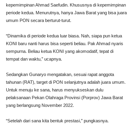
kepemimpinan Ahmad Saefudin. Khususnya di kepemimpinan
periode kedua. Menurutnya, hanya Jawa Barat yang bisa juara
umum PON secara berturut-turut.
“Dinamika di periode kedua luar biasa. Nah, siapa pun ketua
KONI baru nanti harus bisa seperti beliau. Pak Ahmad nyaris
sempurna. Beliau ketua KONI yang akomodatif, tepat di
tempat dan waktu,” ucapnya.
Sedangkan Gunaryo mengatakan, sesuai rapat anggota
tahunan (RAT), target di PON selanjutnya adalah juara umum.
Untuk menuju ke sana, harus menyukseskan dulu
pelaksanaan Pekan Olahraga Provinsi (Porprov) Jawa Barat
yang berlangsung November 2022.
“Setelah dari sana kita bentuk prestasi,” pungkasnya.