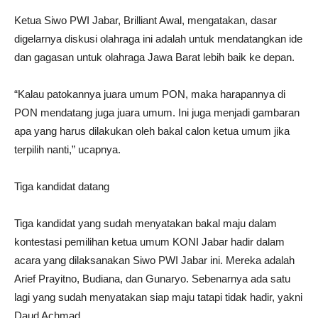
Ketua Siwo PWI Jabar, Brilliant Awal, mengatakan, dasar
digelarnya diskusi olahraga ini adalah untuk mendatangkan ide
dan gagasan untuk olahraga Jawa Barat lebih baik ke depan.
“Kalau patokannya juara umum PON, maka harapannya di
PON mendatang juga juara umum. Ini juga menjadi gambaran
apa yang harus dilakukan oleh bakal calon ketua umum jika
terpilih nanti,” ucapnya.
Tiga kandidat datang
Tiga kandidat yang sudah menyatakan bakal maju dalam
kontestasi pemilihan ketua umum KONI Jabar hadir dalam
acara yang dilaksanakan Siwo PWI Jabar ini. Mereka adalah
Arief Prayitno, Budiana, dan Gunaryo. Sebenarnya ada satu
lagi yang sudah menyatakan siap maju tatapi tidak hadir, yakni
Daud Achmad.