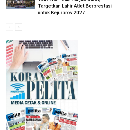
Targetkan Lahir Atlet Berprestasi
untuk Kejurprov 2027