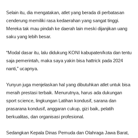
Selain itu, dia mengatakan, atlet yang berada di perbatasan
cenderung memiliki rasa kedaerahan yang sangat tinggi.
Mereka tak mau pindah ke daerah lain meski dijanjikan uang
saku yang lebih besar.
“Modal dasar itu, lalu didukung KONI kabupaten/kota dan tentu
saja pemerintah, maka saya yakin bisa hattrick pada 2024
nanti,” ucapnya.
Yunyun juga menjelaskan hal yang dibutuhkan atlet untuk bisa
meraih prestasi terbaik. Menurutnya, harus ada dukungan
sport science, lingkungan Latihan kondusif, sarana dan
prasarana kondusif, anggaran cukup, gizi baik, pelatih
berkualitas, dan organisasi profesional.
Sedangkan Kepala Dinas Pemuda dan Olahraga Jawa Barat,