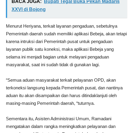
BACA JUGA:
Bupati Tegal Buka Pekan Madaris
XXVI di Bojong
Menurut Heriyana, terkait layanan pengaduan, sebetulnya
Pemerintah daerah sudah memiliki aplikasi Bebeja, akan tetapi
karena intruksi dari Pemerintah pusat untuk pengaduan
layanan publik satu koneksi, maka aplikasi Bebeja yang
selama ini menjadi bagian untuk melayani pengaduan
masyarakat, saat ini sudah tidak di gunakan lagi.
“Semua aduan masyarakat terkait pelayanan OPD, akan
terkoneksi langsung kepada Pemerintah pusat, dan nantinya
aduan itu akan disampaikan dan harus ditindaklanjuti oleh
masing-masing Pemerintah daerah, “tuturnya.
Sementara itu, Asisten Administrasi Umum, Ramadani
mengatakan dalam rangka meningkatkan pelayanan dan