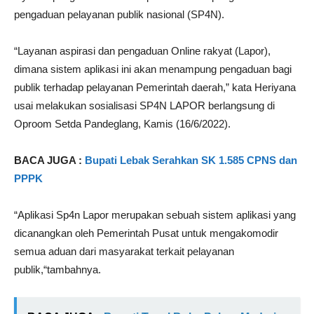
pengaduan pelayanan publik nasional (SP4N).
“Layanan aspirasi dan pengaduan Online rakyat (Lapor),
dimana sistem aplikasi ini akan menampung pengaduan bagi
publik terhadap pelayanan Pemerintah daerah,” kata Heriyana
usai melakukan sosialisasi SP4N LAPOR berlangsung di
Oproom Setda Pandeglang, Kamis (16/6/2022).
BACA JUGA :
Bupati Lebak Serahkan SK 1.585 CPNS dan
PPPK
“Aplikasi Sp4n Lapor merupakan sebuah sistem aplikasi yang
dicanangkan oleh Pemerintah Pusat untuk mengakomodir
semua aduan dari masyarakat terkait pelayanan
publik,“tambahnya.