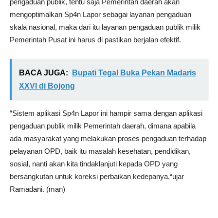
pengaduan publik, tentu saja Pemerintah daerah akan
mengoptimalkan Sp4n Lapor sebagai layanan pengaduan
skala nasional, maka dari itu layanan pengaduan publik milik
Pemerintah Pusat ini harus di pastikan berjalan efektif.
BACA JUGA:
Bupati Tegal Buka Pekan Madaris
XXVI di Bojong
“Sistem aplikasi Sp4n Lapor ini hampir sama dengan aplikasi
pengaduan publik milik Pemerintah daerah, dimana apabila
ada masyarakat yang melakukan proses pengaduan terhadap
pelayanan OPD, baik itu masalah kesehatan, pendidikan,
sosial, nanti akan kita tindaklanjuti kepada OPD yang
bersangkutan untuk koreksi perbaikan kedepanya,“ujar
Ramadani. (man)