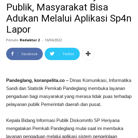
Publik, Masyarakat Bisa
Adukan Melalui Aplikasi Sp4n
Lapor
Penulis
Redaktur 2
-
16/06/2022
Facebook
Twitter
Pandeglang, koranpelita.co –
Dinas Komunikasi, Informatika
Sandi dan Statistik Pemkab Pandeglang membuka layanan
pengaduan bagi masyarakat yang merasa tidak puas terhadap
pelayanan publik Pemerintah daerah dan pusat.
Kepala Bidang Informasi Publik Diskominfo SP Heriyana
mengatakan Pemkab Pandeglang mulai saat ini membuka
layanan pengaduan melalui aplikasi sistem pengelolaan