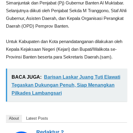
Simanjuntak dan Penjabat (Pj) Gubernur Banten Al Muktabar.
Selanjutnya diikuti oleh Penjabat Sekda M Tranggono, Staf Ahli
Gubernur, Asisten Daerah, dan Kepala Organisasi Perangkat
Daerah (OPD) Pemprov Banten.
Untuk Kabupaten dan Kota penandatanganan dilakukan oleh
Kepala Kejaksaan Negeri (Kejari) dan Bupati/Walikota se-
Provinsi Banten beserta para Sekretaris Daerah.(sam).
BACA JUGA:
Barisan Laskar Juang Tuti Elawati
Tegaskan Dukungan Penuh, Siap Menangkan
Pilkades Lambangsari
About
Latest Posts
Redaktur 2