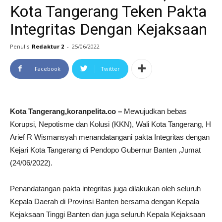
Kota Tangerang Teken Pakta
Integritas Dengan Kejaksaan
Penulis
Redaktur 2
-
25/06/2022
Facebook
Twitter
Kota Tangerang,koranpelita.co –
Mewujudkan bebas
Korupsi, Nepotisme dan Kolusi (KKN), Wali Kota Tangerang, H
Arief R Wismansyah menandatangani pakta Integritas dengan
Kejari Kota Tangerang di Pendopo Gubernur Banten ,Jumat
(24/06/2022).
Penandatangan pakta integritas juga dilakukan oleh seluruh
Kepala Daerah di Provinsi Banten bersama dengan Kepala
Kejaksaan Tinggi Banten dan juga seluruh Kepala Kejaksaan