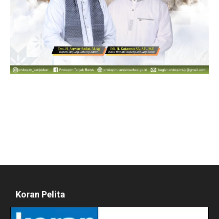
Koran Pelita
Pemutar