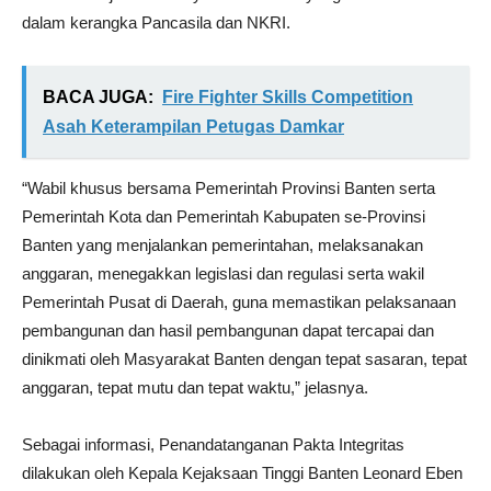
dalam kerangka Pancasila dan NKRI.
BACA JUGA:
Fire Fighter Skills Competition
Asah Keterampilan Petugas Damkar
“Wabil khusus bersama Pemerintah Provinsi Banten serta
Pemerintah Kota dan Pemerintah Kabupaten se-Provinsi
Banten yang menjalankan pemerintahan, melaksanakan
anggaran, menegakkan legislasi dan regulasi serta wakil
Pemerintah Pusat di Daerah, guna memastikan pelaksanaan
pembangunan dan hasil pembangunan dapat tercapai dan
dinikmati oleh Masyarakat Banten dengan tepat sasaran, tepat
anggaran, tepat mutu dan tepat waktu,” jelasnya.
Sebagai informasi, Penandatanganan Pakta Integritas
dilakukan oleh Kepala Kejaksaan Tinggi Banten Leonard Eben