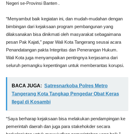
Negeri se-Provinsi Banten .
“Menyambut baik kegiatan ini, dan mudah-mudahan dengan
bimbingan dari kejaksaan program pembangunan yang
dilaksanakan bisa dinikmati oleh masyarakat sebagaimana
pesan Pak Kajati,” papar Wali Kota Tangerang seusai acara
Penandatangan pakta Integritas dan Penerangan Hukum.
Wali Kota juga menyampaikan pentingnya kerjasama dari
seluruh pemangku kepentingan untuk memberantas korupsi.
BACA JUGA:
Satresnarkoba Polres Metro
Tangerang Kota Tangkap Pengedar Obat Keras
Ilegal di Kosambi
“Saya berharap kejaksaan bisa melakukan pendampingan ke
pemerintah daerah dan juga para stakehokder secara