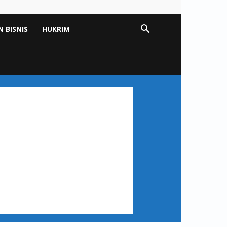
 BISNIS
HUKRIM