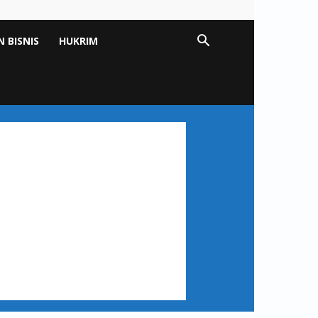
 BISNIS
HUKRIM