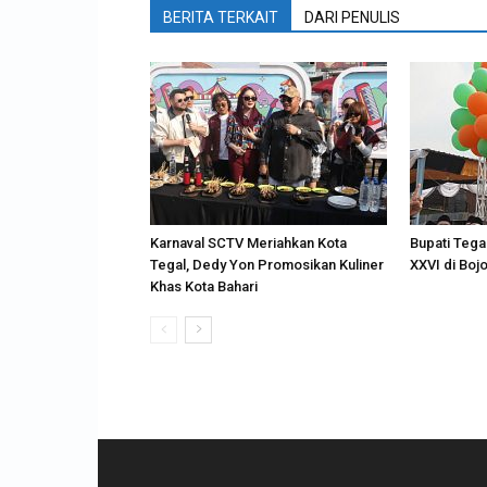
BERITA TERKAIT
DARI PENULIS
Karnaval SCTV Meriahkan Kota
Bupati Tega
Tegal, Dedy Yon Promosikan Kuliner
XXVI di Boj
Khas Kota Bahari