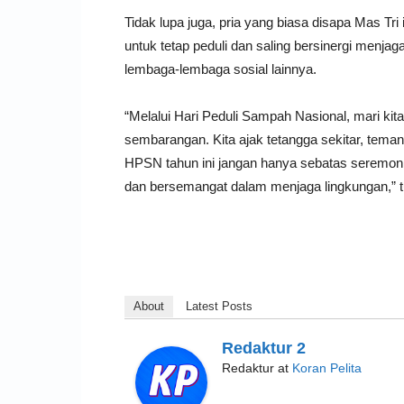
Tidak lupa juga, pria yang biasa disapa Mas T
untuk tetap peduli dan saling bersinergi menjag
lembaga-lembaga sosial lainnya.
“Melalui Hari Peduli Sampah Nasional, mari
sembarangan. Kita ajak tetangga sekitar, tema
HPSN tahun ini jangan hanya sebatas seremonial
dan bersemangat dalam menjaga lingkungan,” t
About
Latest Posts
Redaktur 2
Redaktur
at
Koran Pelita