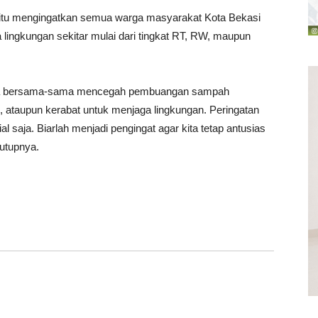
ri itu mengingatkan semua warga masyarakat Kota Bekasi
a lingkungan sekitar mulai dari tingkat RT, RW, maupun
 kita bersama-sama mencegah pembuangan sampah
n, ataupun kerabat untuk menjaga lingkungan. Peringatan
 saja. Biarlah menjadi pengingat agar kita tetap antusias
utupnya.