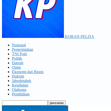
KORAN PELITA
Nasional
Pemerintahan
TNI Polri
Politik
Daerah
Opini
Ekonomi dan Bisnis
Hukrim
Jabodetabek
Kesehatan
Olahraga
Pendidikan