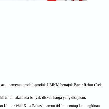
r atau pameran produk-produk UMKM bertajuk Bazar Rekor (Rela
 tahun, akan ada banyak diskon harga yang disajikan.
gan Kantor Wali Kota Bekasi, namun tidak menutup kemungkinan