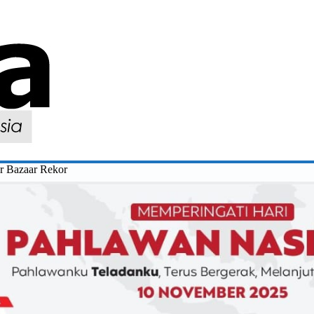
r Bazaar Rekor