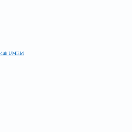
-produk UMKM