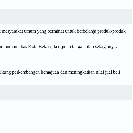
 masyarakat umum yang berminat untuk berbelanja produk-produk
numan khas Kota Bekasi, kerajinan tangan, dan sebagainya.
kung perkembangan kemajuan dan meningkatkan nilai jual beli